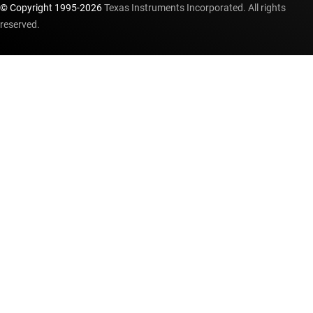
© Copyright 1995-
2026
Texas Instruments Incorporated. All rights
reserved.