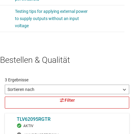
Bestellen & Qualität