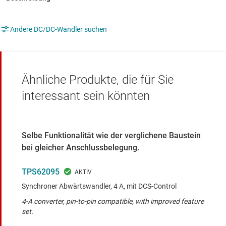
Andere DC/DC-Wandler suchen
Ähnliche Produkte, die für Sie
interessant sein könnten
Selbe Funktionalität wie der verglichene Baustein
bei gleicher Anschlussbelegung.
TPS62095
Synchroner Abwärtswandler, 4 A, mit DCS-Control
4-A converter, pin-to-pin compatible, with improved feature
set.