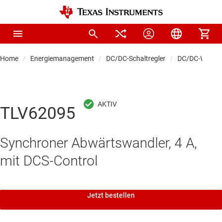
Home
Energiemanagement
DC/DC-Schaltregler
DC/DC-Wandle
TLV62095
Synchroner Abwärtswandler, 4 A,
mit DCS-Control
Jetzt bestellen