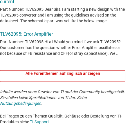
Alle Forenthemen auf Englisch anzeigen
Inhalte werden ohne Gewähr von TI und der Community bereitgestellt.
Sie stellen keine Spezifikationen von TI dar. Siehe
Nutzungsbedingungen
.
Bei Fragen zu den Themen Qualität, Gehäuse oder Bestellung von TI-
Produkten siehe
TI-Support
. ​​​​​​​​​​​​​​