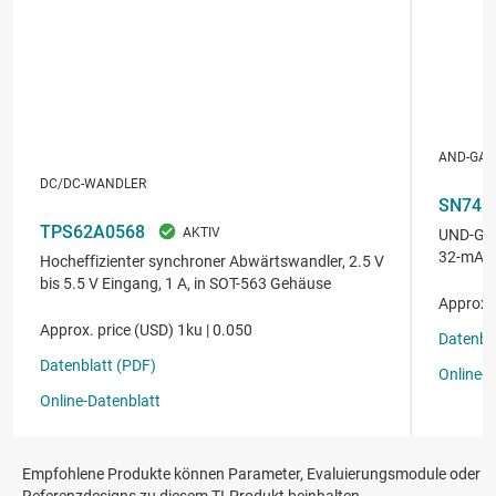
Empfohlene Produkte können Parameter, Evaluierungsmodule oder