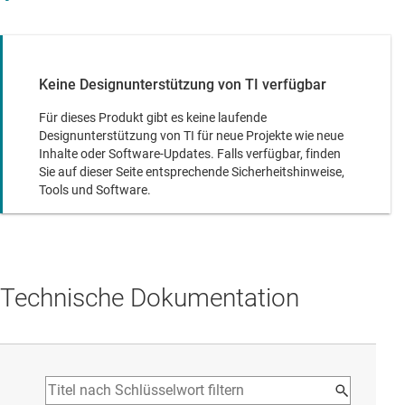
Keine Designunterstützung von TI verfügbar
Für dieses Produkt gibt es keine laufende
Designunterstützung von TI für neue Projekte wie neue
Inhalte oder Software-Updates. Falls verfügbar, finden
Sie auf dieser Seite entsprechende Sicherheitshinweise,
Tools und Software.
Technische Dokumentation