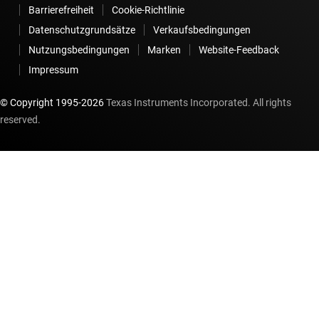
Barrierefreiheit
Cookie-Richtlinie
Datenschutzgrundsätze
Verkaufsbedingungen
Nutzungsbedingungen
Marken
Website-Feedback
Impressum
© Copyright 1995-
2026
Texas Instruments Incorporated. All rights
reserved.