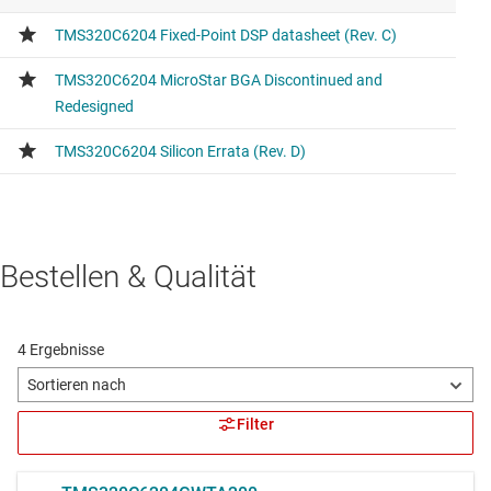
Bestellen & Qualität