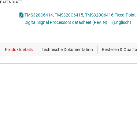
DATENBLATT
TMS320C6414, TMS320C6415, TMS320C6416 Fixed-Point
Digital Signal Processors datasheet (Rev. N)
(Englisch)