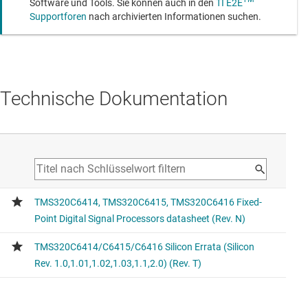
Software und Tools. Sie können auch in den
TI E2E
Supportforen
nach archivierten Informationen suchen.
Technische Dokumentation