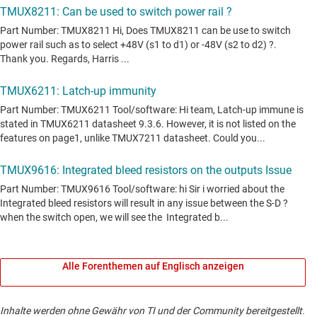
Alle Forenthemen auf Englisch anzeigen
Inhalte werden ohne Gewähr von TI und der Community bereitgestellt.