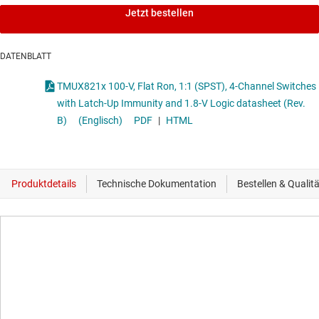
Jetzt bestellen
DATENBLATT
TMUX821x 100-V, Flat Ron, 1:1 (SPST), 4-Channel Switches
with Latch-Up Immunity and 1.8-V Logic datasheet (Rev.
B)
(Englisch)
PDF
|
HTML