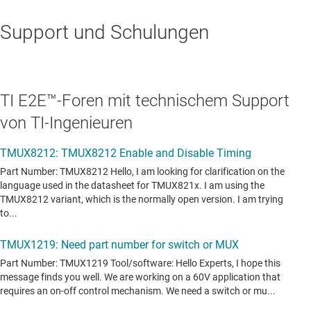
Support und Schulungen
TI E2E™-Foren mit technischem Support
von TI-Ingenieuren