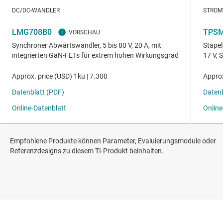
Empfohlene Produkte können Parameter, Evaluierungsmodule oder
Referenzdesigns zu diesem TI-Produkt beinhalten.