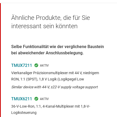
Ähnliche Produkte, die für Sie
interessant sein könnten
Selbe Funktionalität wie der verglichene Baustein
bei abweichender Anschlussbelegung.
TMUX7211
Vierkanaliger Präzisionsmultiplexer mit 44 V, niedrigem
RON, 1:1 (SPST), 1,8 V Logik (Logikpegel Low
Similar device with 44-V, ±22-V supply voltage support
TMUX6211
36-V-Low-Ron, 1:1, 4-Kanal-Multiplexer mit 1,8-V-
Logiksteuerung