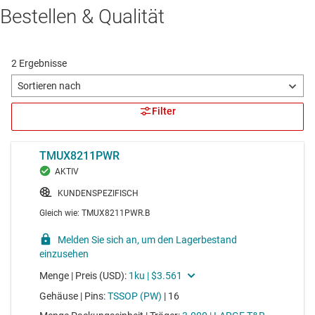
Bestellen & Qualität