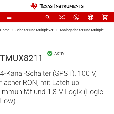
Home
Schalter und Multiplexer
Analogschalter und Multiplexer
TMUX8211
4-Kanal-Schalter (SPST), 100 V,
flacher RON, mit Latch-up-
Immunität und 1,8-V-Logik (Logic
Low)