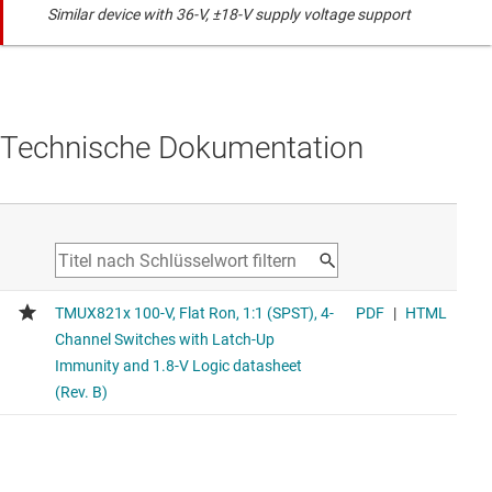
Similar device with 36-V, ±18-V supply voltage support
Technische Dokumentation