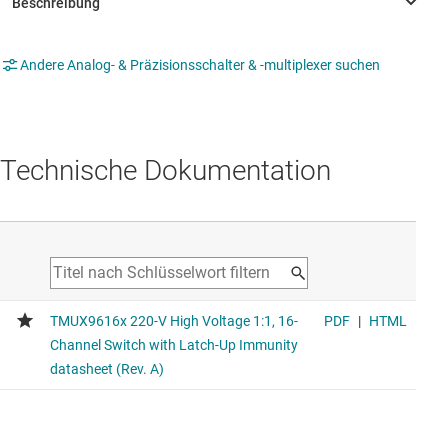
Andere Analog- & Präzisionsschalter & -multiplexer suchen
Technische Dokumentation