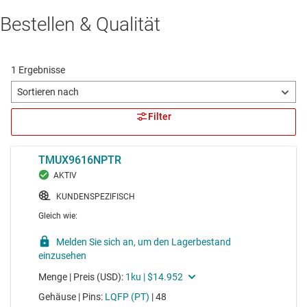
Bestellen & Qualität