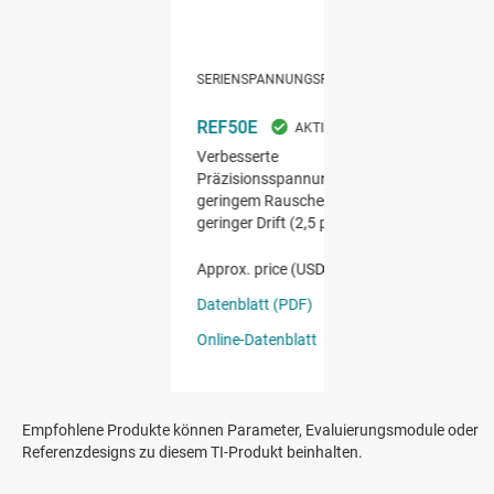
Empfohlene Produkte können Parameter, Evaluierungsmodule oder
Referenzdesigns zu diesem TI-Produkt beinhalten.