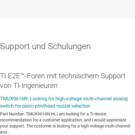
Support und Schulungen
TI E2E™-Foren mit technischem Support
von TI-Ingenieuren