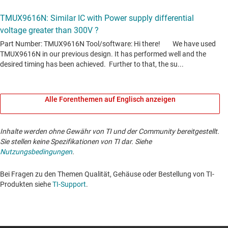
Alle Forenthemen auf Englisch anzeigen
Inhalte werden ohne Gewähr von TI und der Community bereitgestellt.
Sie stellen keine Spezifikationen von TI dar. Siehe
Nutzungsbedingungen
.
Bei Fragen zu den Themen Qualität, Gehäuse oder Bestellung von TI-
Produkten siehe
TI-Support
. ​​​​​​​​​​​​​​