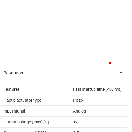
Features
Fast startup time (<50 ms)
Haptic actuator type
Piezo
Input signal
Analog
Output voltage (max) (V)
19