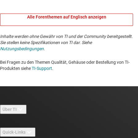
Alle Forenthemen auf Englisch anzeigen
Inhalte werden ohne Gewähr von TI und der Community bereitgestellt.
Sie stellen keine Spezifikationen von TI dar. Siehe
Nutzungsbedingungen
.
Bei Fragen zu den Themen Qualität, Gehäuse oder Bestellung von TI-
Produkten siehe
TI-Support
. ​​​​​​​​​​​​​​
Über TI
Über TI – Überblick
Quick-Links
Stellenangebote