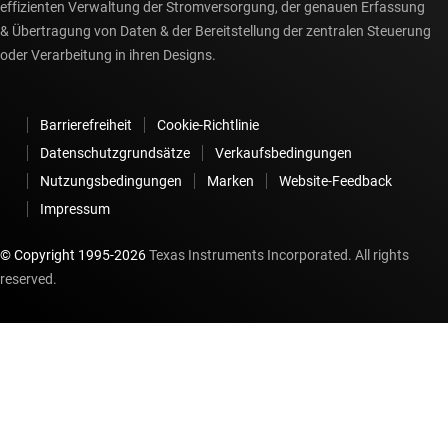
effizienten Verwaltung der Stromversorgung, der genauen Erfassung
& Übertragung von Daten & der Bereitstellung der zentralen Steuerung
oder Verarbeitung in ihren Designs.
Barrierefreiheit
Cookie-Richtlinie
Datenschutzgrundsätze
Verkaufsbedingungen
Nutzungsbedingungen
Marken
Website-Feedback
Impressum
© Copyright 1995-
2026
Texas Instruments Incorporated. All rights
reserved.