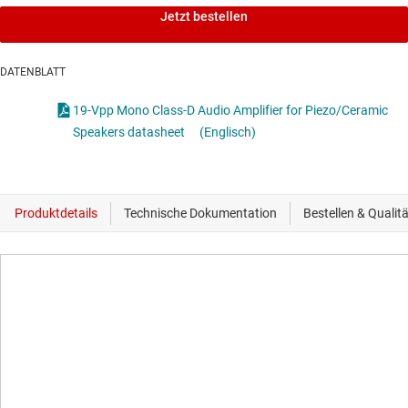
Jetzt bestellen
DATENBLATT
19-Vpp Mono Class-D Audio Amplifier for Piezo/Ceramic
Speakers datasheet
(Englisch)