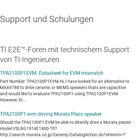
Support und Schulungen
TI E2E™-Foren mit technischem Support
von TI-Ingenieuren