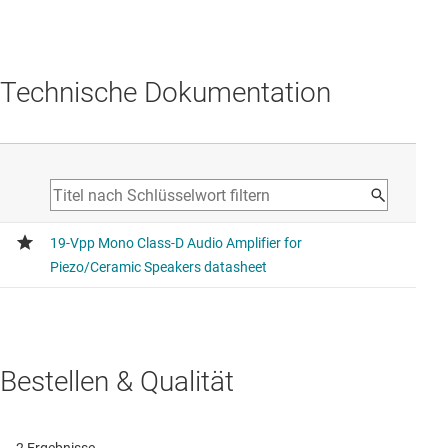
Technische Dokumentation
Bestellen & Qualität