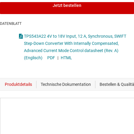
Jetzt bestellen
DATENBLATT
TPS543A22 4V to 18V Input, 12 A, Synchronous, SWIFT
Step-Down Converter With Internally Compensated,
Advanced Current Mode Control datasheet (Rev. A)
(Englisch)
PDF
|
HTML