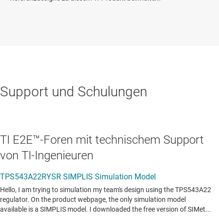
Support und Schulungen
TI E2E™-Foren mit technischem Support
von TI-Ingenieuren