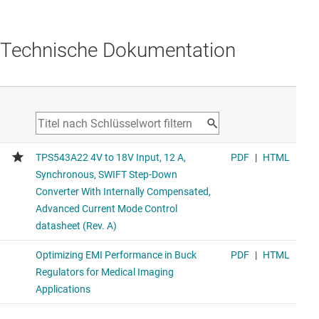
Technische Dokumentation