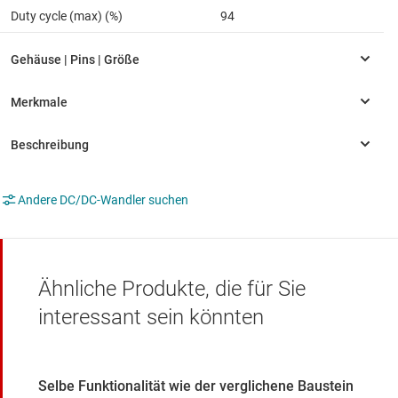
Duty cycle (max) (%)
94
Andere DC/DC-Wandler suchen
Ähnliche Produkte, die für Sie
interessant sein könnten
Selbe Funktionalität wie der verglichene Baustein