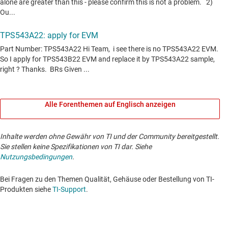
Alle Forenthemen auf Englisch anzeigen
Inhalte werden ohne Gewähr von TI und der Community bereitgestellt.
Sie stellen keine Spezifikationen von TI dar. Siehe
Nutzungsbedingungen
.
Bei Fragen zu den Themen Qualität, Gehäuse oder Bestellung von TI-
Produkten siehe
TI-Support
. ​​​​​​​​​​​​​​