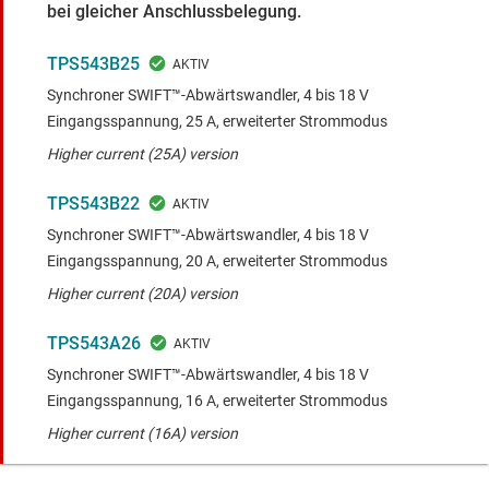
bei gleicher Anschlussbelegung.
TPS543B25
Synchroner SWIFT™-Abwärtswandler, 4 bis 18 V
Eingangsspannung, 25 A, erweiterter Strommodus
Higher current (25A) version
TPS543B22
Synchroner SWIFT™-Abwärtswandler, 4 bis 18 V
Eingangsspannung, 20 A, erweiterter Strommodus
Higher current (20A) version
TPS543A26
Synchroner SWIFT™-Abwärtswandler, 4 bis 18 V
Eingangsspannung, 16 A, erweiterter Strommodus
Higher current (16A) version