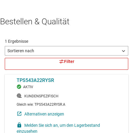
Bestellen & Qualität