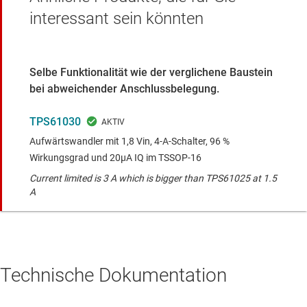
interessant sein könnten
Selbe Funktionalität wie der verglichene Baustein
bei abweichender Anschlussbelegung.
TPS61030
Aufwärtswandler mit 1,8 Vin, 4-A-Schalter, 96 %
Wirkungsgrad und 20µA IQ im TSSOP-16
Current limited is 3 A which is bigger than TPS61025 at 1.5
A
Technische Dokumentation