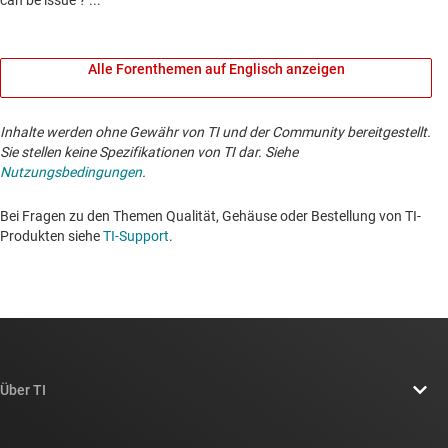
Alle Forenthemen auf Englisch anzeigen
Inhalte werden ohne Gewähr von TI und der Community bereitgestellt.
Sie stellen keine Spezifikationen von TI dar. Siehe
Nutzungsbedingungen
.
Bei Fragen zu den Themen Qualität, Gehäuse oder Bestellung von TI-
Produkten siehe
TI-Support
. ​​​​​​​​​​​​​​
Über TI
Über TI – Überblick