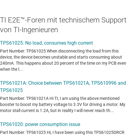
TI E2E™-Foren mit technischem Support
von TI-Ingenieuren