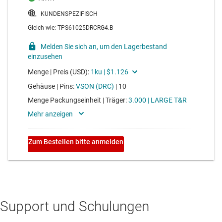
Support und Schulungen