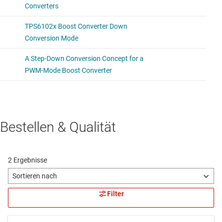
Bestellen & Qualität