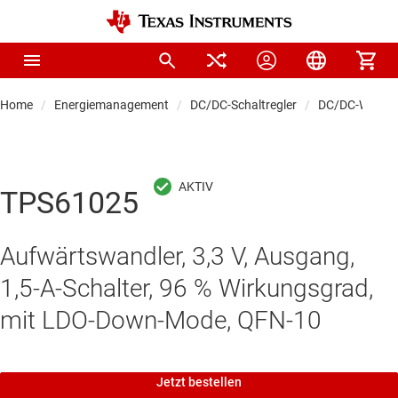
Home
Energiemanagement
DC/DC-Schaltregler
DC/DC-Wandle
TPS61025
Aufwärtswandler, 3,3 V, Ausgang,
1,5-A-Schalter, 96 % Wirkungsgrad,
mit LDO-Down-Mode, QFN-10
Jetzt bestellen