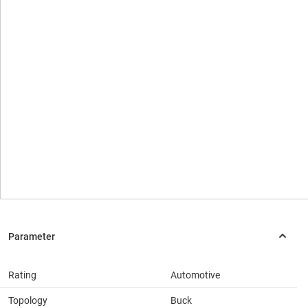
Rating
Automotive
Topology
Buck