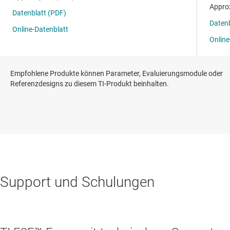
Empfohlene Produkte können Parameter, Evaluierungsmodule oder
Referenzdesigns zu diesem TI-Produkt beinhalten.
Support und Schulungen