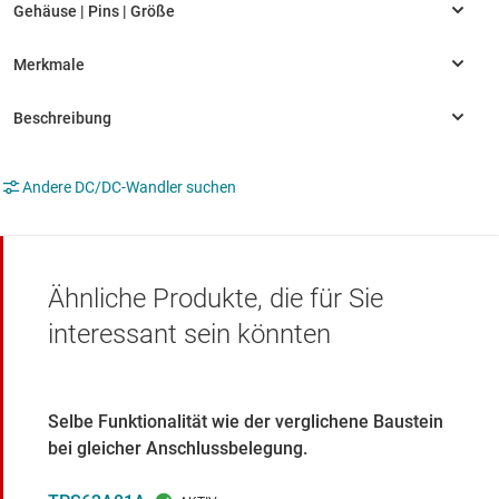
Andere DC/DC-Wandler suchen
Ähnliche Produkte, die für Sie
interessant sein könnten
Selbe Funktionalität wie der verglichene Baustein
bei gleicher Anschlussbelegung.