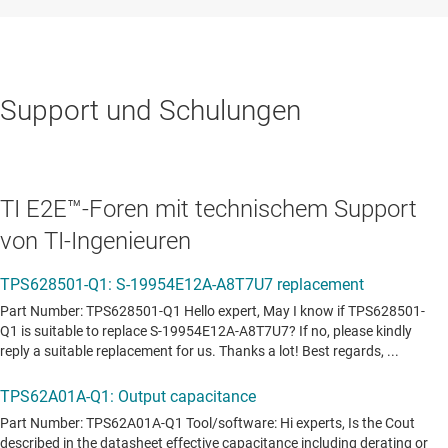
Support und Schulungen
TI E2E™-Foren mit technischem Support
von TI-Ingenieuren