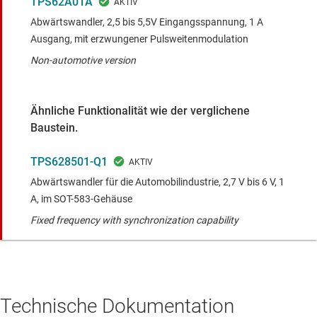
TPS62A01A
Abwärtswandler, 2,5 bis 5,5V Eingangsspannung, 1 A
Ausgang, mit erzwungener Pulsweitenmodulation
Non-automotive version
Ähnliche Funktionalität wie der verglichene
Baustein.
TPS628501-Q1
Abwärtswandler für die Automobilindustrie, 2,7 V bis 6 V, 1
A, im SOT-583-Gehäuse
Fixed frequency with synchronization capability
Technische Dokumentation