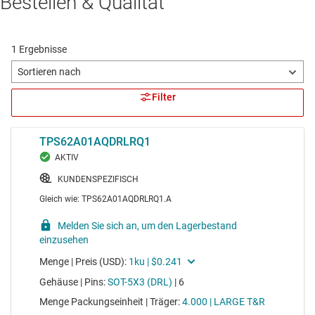
Bestellen & Qualität