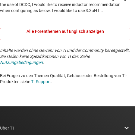
Alle Forenthemen auf Englisch anzeigen
Inhalte werden ohne Gewähr von TI und der Community bereitgestellt.
Sie stellen keine Spezifikationen von TI dar. Siehe
Nutzungsbedingungen
.
Bei Fragen zu den Themen Qualität, Gehäuse oder Bestellung von TI-
Produkten siehe
TI-Support
. ​​​​​​​​​​​​​​
Über TI