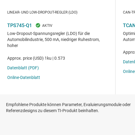
Empfohlene Produkte können Parameter, Evaluierungsmodule oder
Referenzdesigns zu diesem TI-Produkt beinhalten.