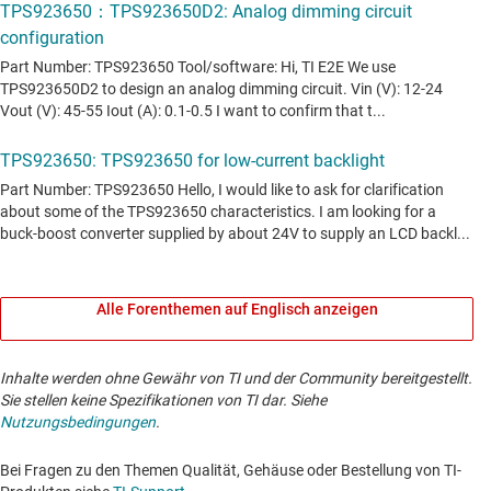
Alle Forenthemen auf Englisch anzeigen
Inhalte werden ohne Gewähr von TI und der Community bereitgestellt.
Sie stellen keine Spezifikationen von TI dar. Siehe
Nutzungsbedingungen
.
Bei Fragen zu den Themen Qualität, Gehäuse oder Bestellung von TI-