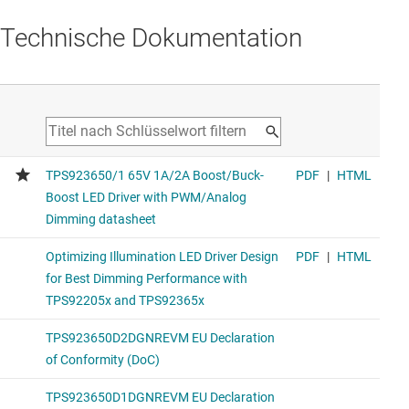
Technische Dokumentation