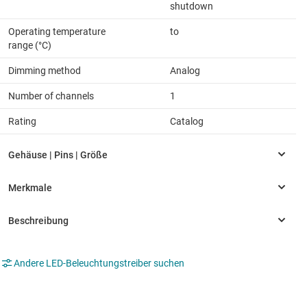
shutdown
Operating temperature
to
range (°C)
Dimming method
Analog
Number of channels
1
Rating
Catalog
Andere LED-Beleuchtungstreiber suchen