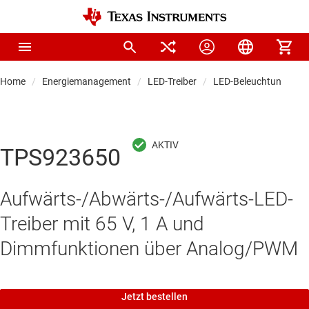
Home
Energiemanagement
LED-Treiber
LED-Beleuchtungstrei
TPS923650
Aufwärts-/Abwärts-/Aufwärts-LED-
Treiber mit 65 V, 1 A und
Dimmfunktionen über Analog/PWM
Jetzt bestellen