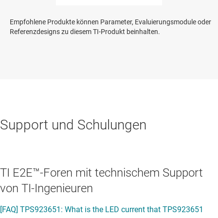
Empfohlene Produkte können Parameter, Evaluierungsmodule oder
Referenzdesigns zu diesem TI-Produkt beinhalten.
Support und Schulungen
TI E2E™-Foren mit technischem Support
von TI-Ingenieuren