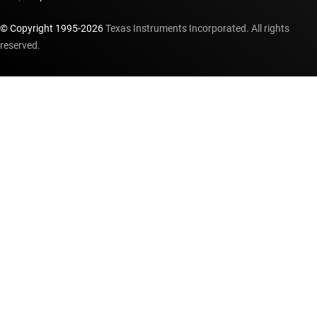
© Copyright 1995-
2026
Texas Instruments Incorporated. All rights
reserved.