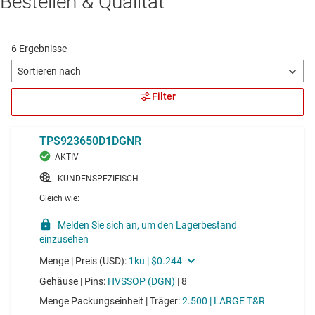
Bestellen & Qualität