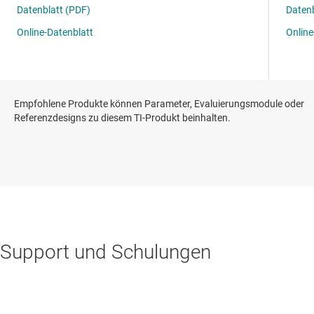
Empfohlene Produkte können Parameter, Evaluierungsmodule oder
Referenzdesigns zu diesem TI-Produkt beinhalten.
Support und Schulungen