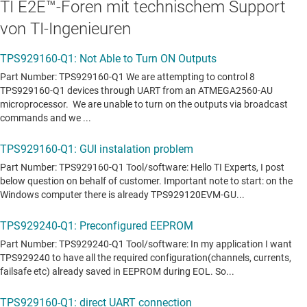
TI E2E™-Foren mit technischem Support
von TI-Ingenieuren