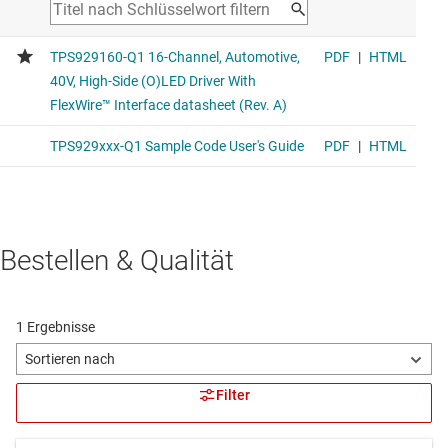
Bestellen & Qualität