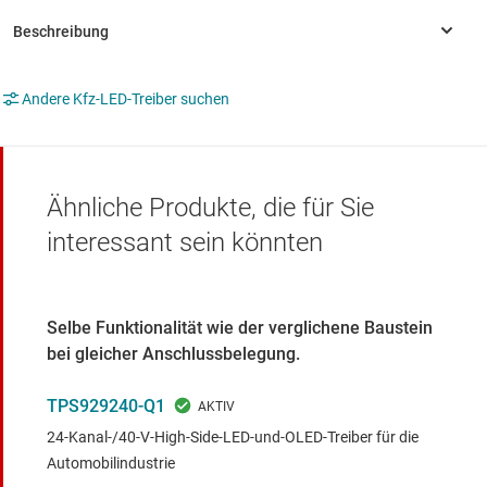
Andere Kfz-LED-Treiber suchen
Ähnliche Produkte, die für Sie
interessant sein könnten
Selbe Funktionalität wie der verglichene Baustein
bei gleicher Anschlussbelegung.
TPS929240-Q1
24-Kanal-/40-V-High-Side-LED-und-OLED-Treiber für die
Automobilindustrie