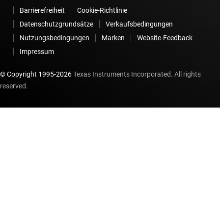
Barrierefreiheit
Cookie-Richtlinie
Datenschutzgrundsätze
Verkaufsbedingungen
Nutzungsbedingungen
Marken
Website-Feedback
Impressum
© Copyright 1995-
2026
Texas Instruments Incorporated. All rights
reserved.