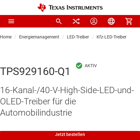
Home
Energiemanagement
LED-Treiber
Kfz-LED-Treiber
TPS929160-Q1
16-Kanal-/40-V-High-Side-LED-und-
OLED-Treiber für die
Automobilindustrie
Jetzt bestellen