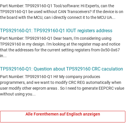
Alle Forenthemen auf Englisch anzeigen