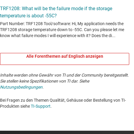
Alle Forenthemen auf Englisch anzeigen
Inhalte werden ohne Gewähr von TI und der Community bereitgestellt.
Sie stellen keine Spezifikationen von TI dar. Siehe
Nutzungsbedingungen
.
Bei Fragen zu den Themen Qualität, Gehäuse oder Bestellung von TI-
Produkten siehe
TI-Support
. ​​​​​​​​​​​​​​