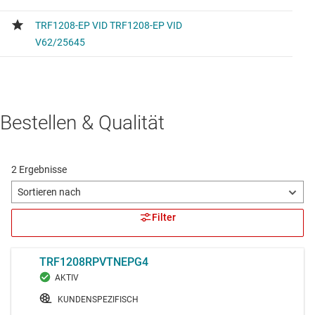
Bestellen & Qualität