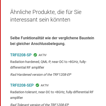
Ähnliche Produkte, die für Sie
interessant sein könnten
Selbe Funktionalität wie der verglichene Baustein
bei gleicher Anschlussbelegung.
TRF0208-SP
Radiation-hardened, QML-P, near-DC to >8GHz, fully-
differential RF amplifier
Rad Hardened version of the TRF1208-EP
TRF0208-SEP
Radiation-tolerant, near-DC to >8GHz, fully-differential RF
amplifier
Rad Tolerant version of the TRF1208-EP