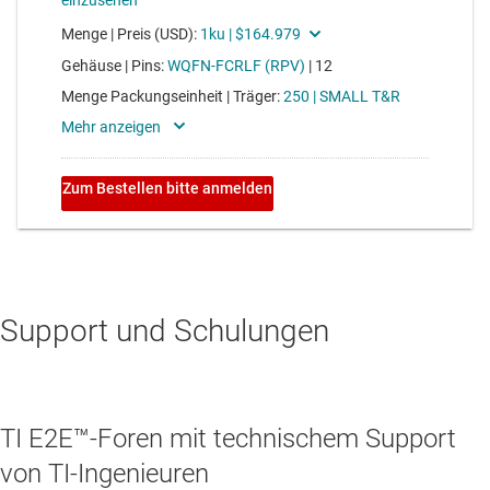
Support und Schulungen
TI E2E™-Foren mit technischem Support
von TI-Ingenieuren