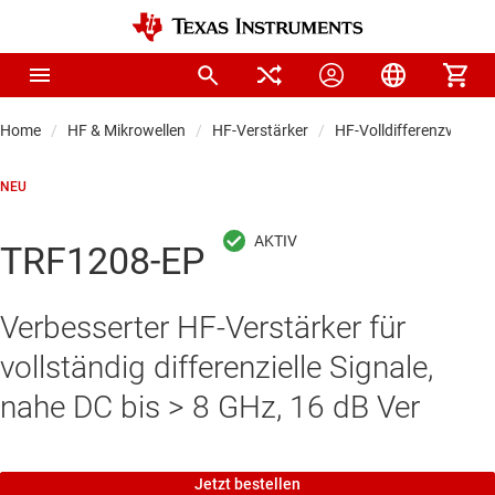
Home
HF & Mikrowellen
HF-Verstärker
HF-Volldifferenzverstä
NEU
TRF1208-EP
Verbesserter HF-Verstärker für
vollständig differenzielle Signale,
nahe DC bis > 8 GHz, 16 dB Ver
Jetzt bestellen