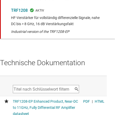
TRF1208
HF-Verstärker für vollständig differenzielle Signale, nahe
DC bis > 8 GHz, 16 dB Verstärkungsfakt
Industrial version of the TRF1208-EP
Technische Dokumentation