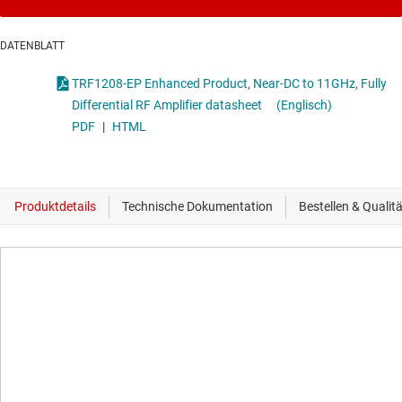
DATENBLATT
TRF1208-EP Enhanced Product, Near-DC to 11GHz, Fully
Differential RF Amplifier datasheet
(Englisch)
PDF
|
HTML