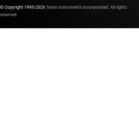
© Copyright 1995-
2026
Texas Instruments Incorporated. All rights
reserved.