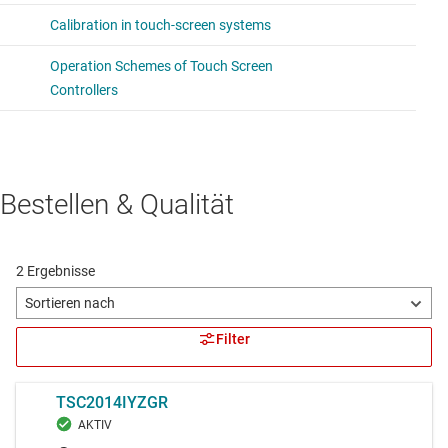
Bestellen & Qualität