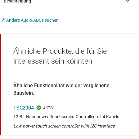
Andere Audio-ADCs suchen
Ähnliche Produkte, die für Sie
interessant sein könnten
Ähnliche Funktionalität wie der verglichene
Baustein.
TSC2004
12-Bit-Nanopower-Touchscreen-Controller mit 4 Kabeln
Low power touch screen controller with I2C interface