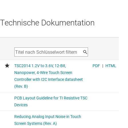
Technische Dokumentation