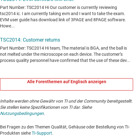
Alle Forenthemen auf Englisch anzeigen
Inhalte werden ohne Gewähr von TI und der Community bereitgestellt.
Sie stellen keine Spezifikationen von TI dar. Siehe
Nutzungsbedingungen
.
Bei Fragen zu den Themen Qualität, Gehäuse oder Bestellung von TI-
Produkten siehe
TI-Support
. ​​​​​​​​​​​​​​