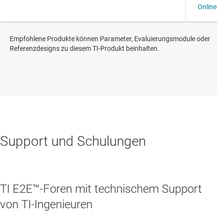
Empfohlene Produkte können Parameter, Evaluierungsmodule oder
Referenzdesigns zu diesem TI-Produkt beinhalten.
Support und Schulungen
TI E2E™-Foren mit technischem Support
von TI-Ingenieuren