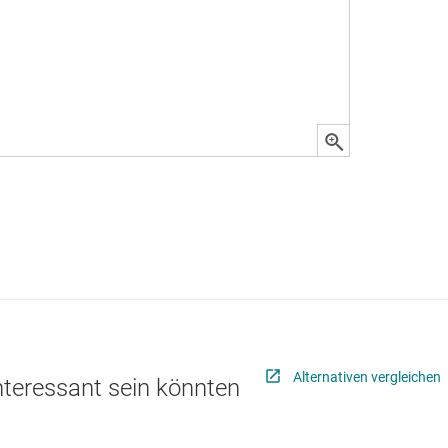
Alternativen vergleichen
interessant sein könnten