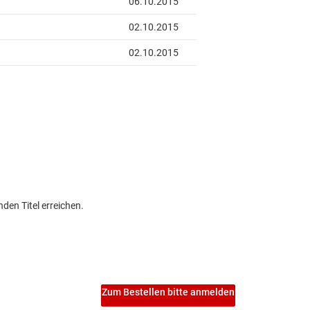
den Titel erreichen.
Zum Bestellen bitte anmelden