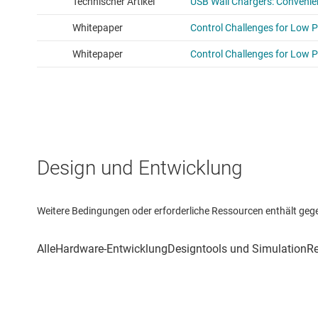
Design und Entwicklung
Weitere Bedingungen oder erforderliche Ressourcen enthält gegebe