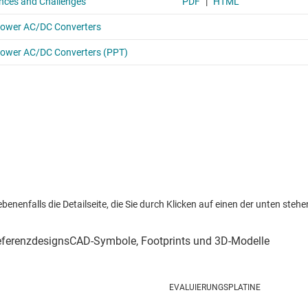
nenfalls die Detailseite, die Sie durch Klicken auf einen der unten stehen
EVALUIERUNGSPLATINE