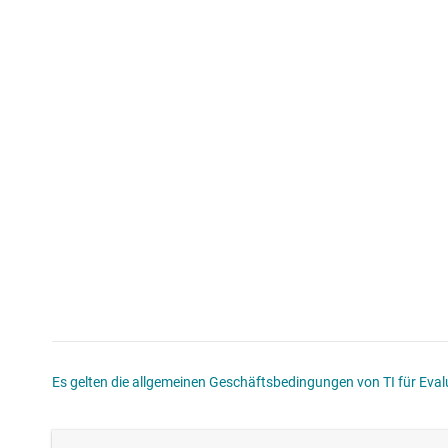
Es gelten die allgemeinen Geschäftsbedingungen von TI für Evalu