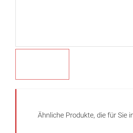
Ähnliche Produkte, die für Sie 