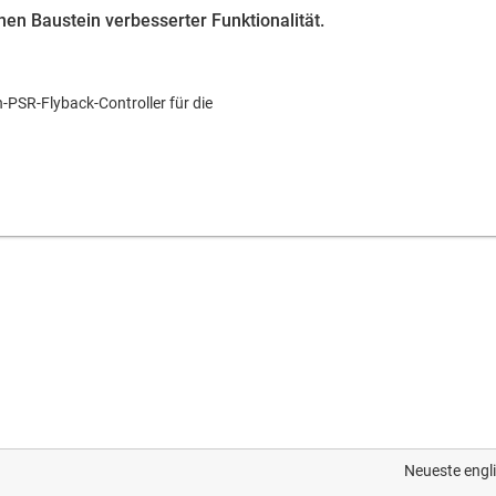
en Baustein verbesserter Funktionalität.
-PSR-Flyback-Controller für die