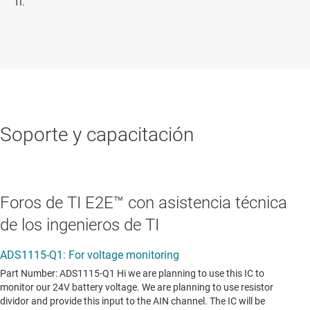
TI.
Soporte y capacitación
Foros de TI E2E™ con asistencia técnica
de los ingenieros de TI