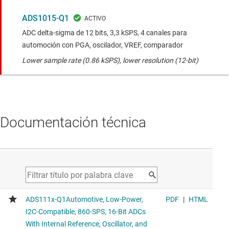
ADS1015-Q1
ADC delta-sigma de 12 bits, 3,3 kSPS, 4 canales para
automoción con PGA, oscilador, VREF, comparador
Lower sample rate (0.86 kSPS), lower resolution (12-bit)
Documentación técnica