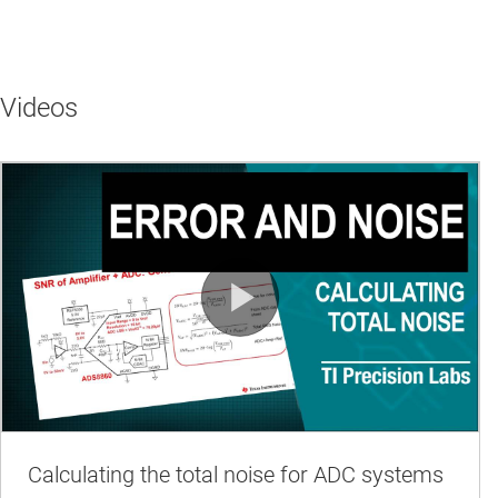
Videos