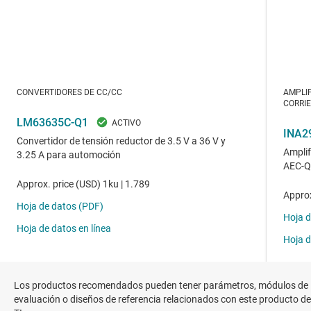
Los productos recomendados pueden tener parámetros, módulos de
evaluación o diseños de referencia relacionados con este producto de