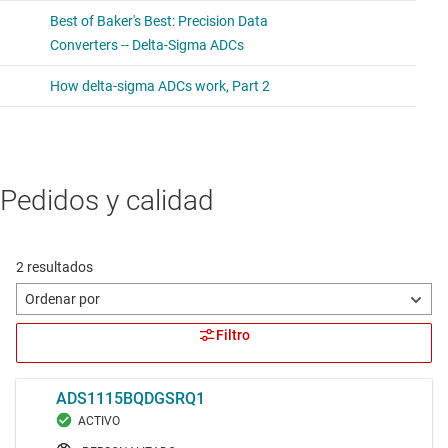
Pedidos y calidad