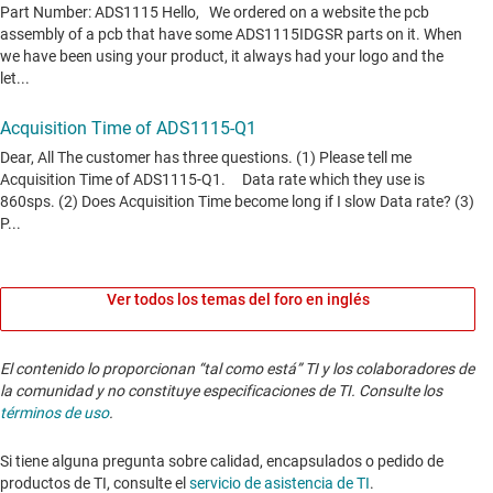
Ver todos los temas del foro en inglés
El contenido lo proporcionan “tal como está” TI y los colaboradores de
la comunidad y no constituye especificaciones de TI. Consulte los
términos de uso
.
Si tiene alguna pregunta sobre calidad, encapsulados o pedido de
productos de TI, consulte el
servicio de asistencia de TI
. ​​​​​​​​​​​​​​