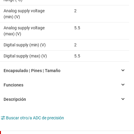
Analog supply voltage
2
(min) (V)
Analog supply voltage
5.5
(max) (V)
Digital supply (min) (V)
2
Digital supply (max) (V)
5.5
Buscar otro/a ADC de precisión