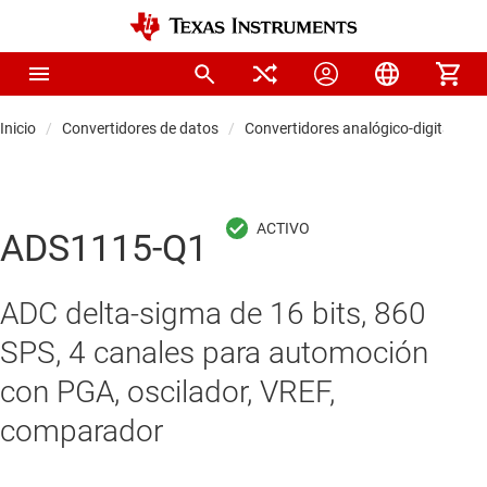
Inicio
Convertidores de datos
Convertidores analógico-digitales (
ADS1115-Q1
ADC delta-sigma de 16 bits, 860
SPS, 4 canales para automoción
con PGA, oscilador, VREF,
comparador