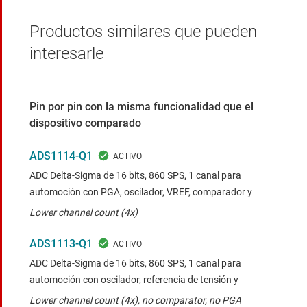
Productos similares que pueden
interesarle
Pin por pin con la misma funcionalidad que el
dispositivo comparado
ADS1114-Q1
ADC Delta-Sigma de 16 bits, 860 SPS, 1 canal para
automoción con PGA, oscilador, VREF, comparador y
Lower channel count (4x)
ADS1113-Q1
ADC Delta-Sigma de 16 bits, 860 SPS, 1 canal para
automoción con oscilador, referencia de tensión y
Lower channel count (4x), no comparator, no PGA