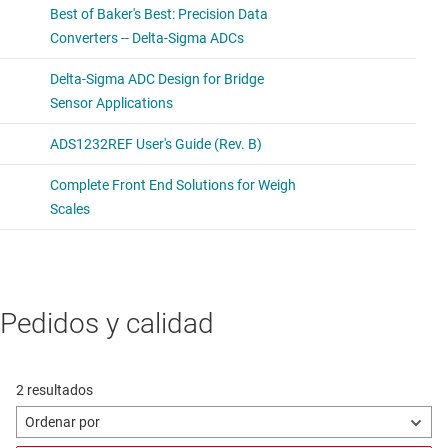
Pedidos y calidad