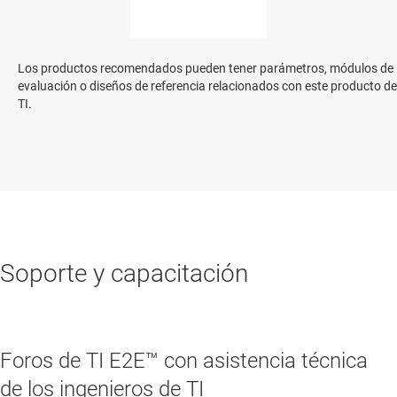
Los productos recomendados pueden tener parámetros, módulos de
evaluación o diseños de referencia relacionados con este producto de
TI.
Soporte y capacitación
Foros de TI E2E™ con asistencia técnica
de los ingenieros de TI