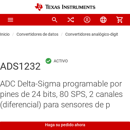
Inicio
Convertidores de datos
Convertidores analógico-digitales (
ADS1232
ADC Delta-Sigma programable por
pines de 24 bits, 80 SPS, 2 canales
(diferencial) para sensores de p
Haga su pedido ahora