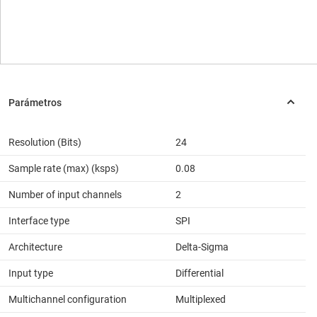
Resolution (Bits)
24
Sample rate (max) (ksps)
0.08
Number of input channels
2
Interface type
SPI
Architecture
Delta-Sigma
Input type
Differential
Multichannel configuration
Multiplexed