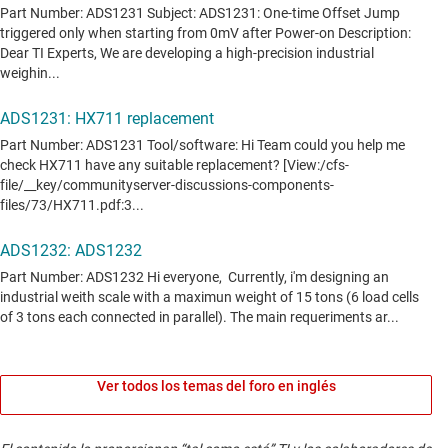
Ver todos los temas del foro en inglés