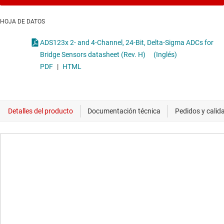
HOJA DE DATOS
ADS123x 2- and 4-Channel, 24-Bit, Delta-Sigma ADCs for
Bridge Sensors datasheet (Rev. H)
(Inglés)
PDF
|
HTML