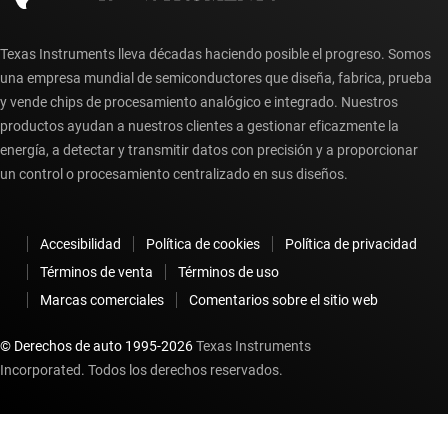
Texas Instruments lleva décadas haciendo posible el progreso. Somos
una empresa mundial de semiconductores que diseña, fabrica, prueba
y vende chips de procesamiento analógico e integrado. Nuestros
productos ayudan a nuestros clientes a gestionar eficazmente la
energía, a detectar y transmitir datos con precisión y a proporcionar
un control o procesamiento centralizado en sus diseños.
Accesibilidad
Política de cookies
Política de privacidad
Términos de venta
Términos de uso
Marcas comerciales
Comentarios sobre el sitio web
© Derechos de auto 1995-
2026
Texas Instruments
Incorporated. Todos los derechos reservados.