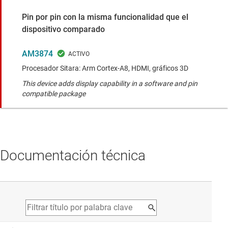
Pin por pin con la misma funcionalidad que el
dispositivo comparado
AM3874
Procesador Sitara: Arm Cortex-A8, HDMI, gráficos 3D
This device adds display capability in a software and pin
compatible package
Documentación técnica