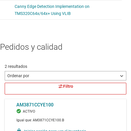
Pedidos y calidad