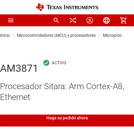
Inicio
Microcontroladores (MCU) y procesadores
Microprocesador
AM3871
Procesador Sitara: Arm Cortex-A8,
Ethernet
Haga su pedido ahora