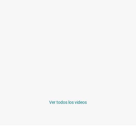
Ver todos los videos