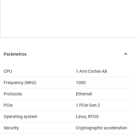
CPU
1 Arm Cortex-A8
Frequency (MHz)
1000
Protocols
Ethernet
PCIe
1 PCIe Gen 2
Operating system
Linux, RTOS
Security
Cryptographic acceleration