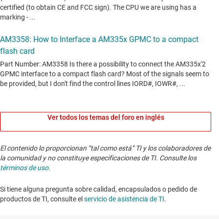
Ver todos los temas del foro en inglés
El contenido lo proporcionan “tal como está” TI y los colaboradores de
la comunidad y no constituye especificaciones de TI. Consulte los
términos de uso
.
Si tiene alguna pregunta sobre calidad, encapsulados o pedido de
productos de TI, consulte el
servicio de asistencia de TI
. ​​​​​​​​​​​​​​