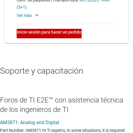
Soporte y capacitación
Foros de TI E2E™ con asistencia técnica
de los ingenieros de TI