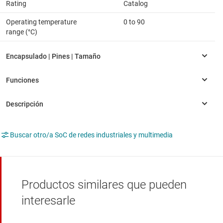
Rating
Catalog
Operating temperature
0 to 90
range (°C)
Buscar otro/a SoC de redes industriales y multimedia
Productos similares que pueden
interesarle