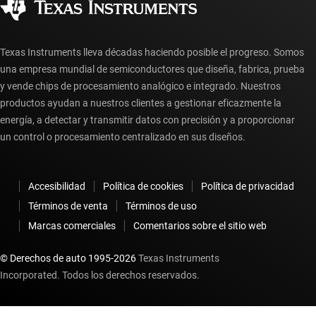
Preguntas frecuentes sobre la cuenta myTI
Texas Instruments lleva décadas haciendo posible el progreso. Somos
una empresa mundial de semiconductores que diseña, fabrica, prueba
y vende chips de procesamiento analógico e integrado. Nuestros
productos ayudan a nuestros clientes a gestionar eficazmente la
energía, a detectar y transmitir datos con precisión y a proporcionar
un control o procesamiento centralizado en sus diseños.
Accesibilidad
Política de cookies
Política de privacidad
Términos de venta
Términos de uso
Marcas comerciales
Comentarios sobre el sitio web
© Derechos de auto 1995-
2026
Texas Instruments
Incorporated. Todos los derechos reservados.