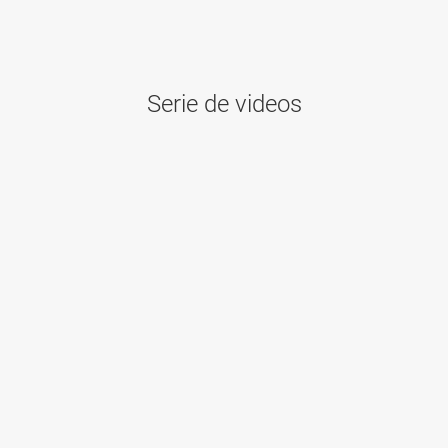
Serie de videos