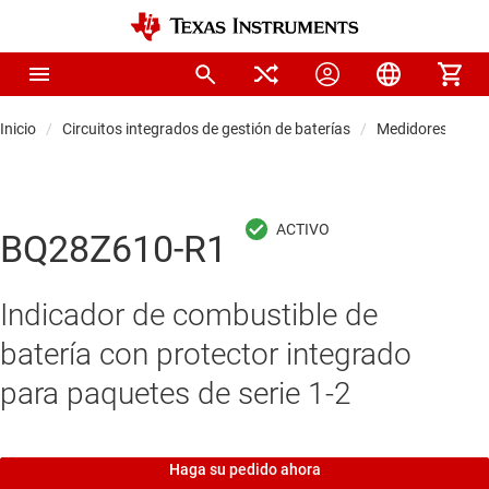
Inicio
Circuitos integrados de gestión de baterías
Medidores de ca
BQ28Z610-R1
Indicador de combustible de
batería con protector integrado
para paquetes de serie 1-2
Haga su pedido ahora