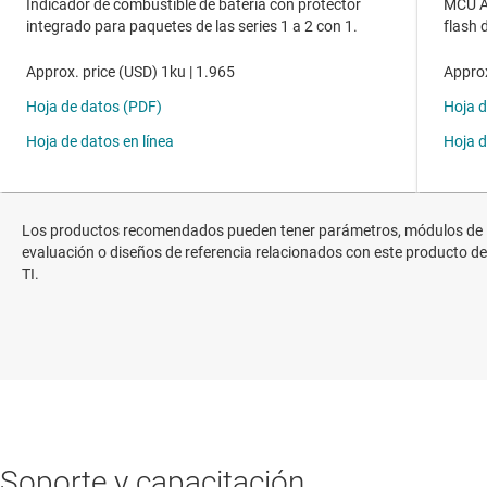
Los productos recomendados pueden tener parámetros, módulos de
evaluación o diseños de referencia relacionados con este producto de
TI.
Soporte y capacitación