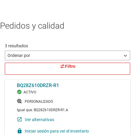
Pedidos y calidad