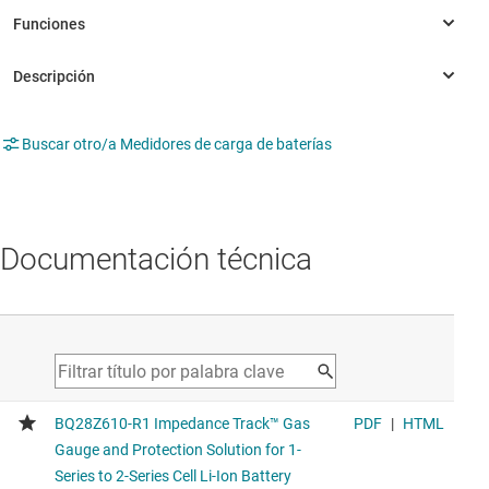
Buscar otro/a Medidores de carga de baterías
Documentación técnica