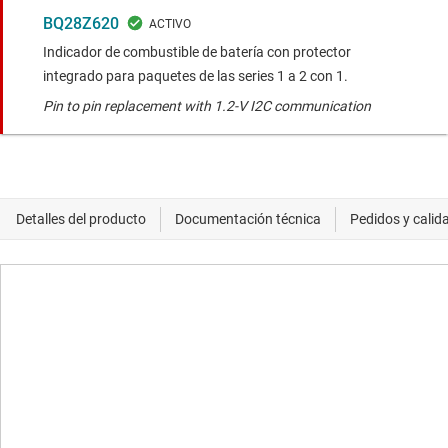
BQ28Z620
Indicador de combustible de batería con protector
integrado para paquetes de las series 1 a 2 con 1.
Pin to pin replacement with 1.2-V I2C communication