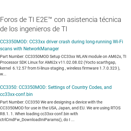
Foros de TI E2E™ con asistencia técnica
de los ingenieros de TI