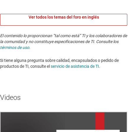
Ver todos los temas del foro en inglés
El contenido lo proporcionan “tal como está” TI y los colaboradores de
la comunidad y no constituye especificaciones de TI. Consulte los
términos de uso
.
Si tiene alguna pregunta sobre calidad, encapsulados o pedido de
productos de TI, consulte el
servicio de asistencia de TI
. ​​​​​​​​​​​​​​
Videos