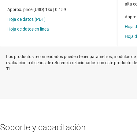
Los productos recomendados pueden tener parámetros, módulos de
evaluación o diseños de referencia relacionados con este producto de
TI.
Soporte y capacitación