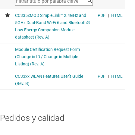
Pedidos y calidad