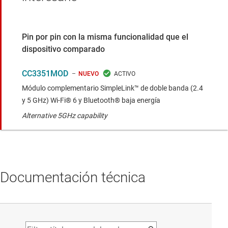
Pin por pin con la misma funcionalidad que el
dispositivo comparado
CC3351MOD
NUEVO
Módulo complementario SimpleLink™ de doble banda (2.4
y 5 GHz) Wi-Fi® 6 y Bluetooth® baja energía
Alternative 5GHz capability
Documentación técnica