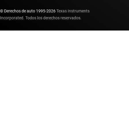
© Derechos de auto 1995-
2026
Texas Instruments
Incorporated. Todos los derechos reservados.