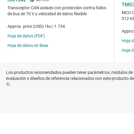
Los productos recomendados pueden tener parámetros, módulos de
evaluación o diseños de referencia relacionados con este producto de
TI.