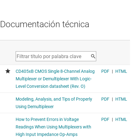
Documentación técnica