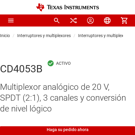
Inicio
Interruptores y multiplexores
Interruptores y multiplexores 
CD4053B
Multiplexor analógico de 20 V,
SPDT (2:1), 3 canales y conversión
de nivel lógico
Haga su pedido ahora