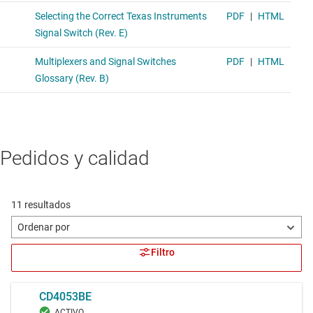
Pedidos y calidad