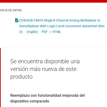
HOJA DE DATOS
CD405xB CMOS Single 8-Channel Analog Multiplexer or
Demultiplexer With Logic-Level Conversion datasheet (Rev.
O)
(Inglés)
PDF
|
HTML
Se encuentra disponible una
versión más nueva de este
producto
Reemplazo con funcionalidad mejorada del
dispositivo comparado