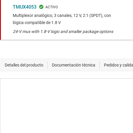
TMUX4053
Multiplexor analógico, 3 canales, 12 V, 2:1 (SPDT), con
lógica compatible de 1.8 V
24-V mux with 1.8-V logic and smaller package options