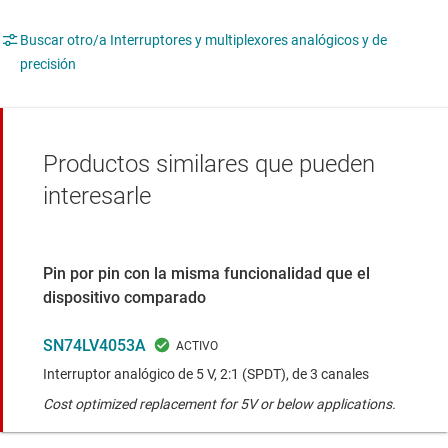
Buscar otro/a Interruptores y multiplexores analógicos y de
precisión
Productos similares que pueden
interesarle
Pin por pin con la misma funcionalidad que el
dispositivo comparado
SN74LV4053A
Interruptor analógico de 5 V, 2:1 (SPDT), de 3 canales
Cost optimized replacement for 5V or below applications.