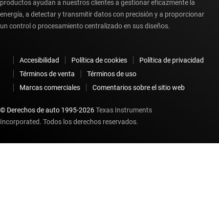
productos ayudan a nuestros clientes a gestionar eficazmente la
energía, a detectar y transmitir datos con precisión y a proporcionar
un control o procesamiento centralizado en sus diseños.
Accesibilidad
Política de cookies
Política de privacidad
Términos de venta
Términos de uso
Marcas comerciales
Comentarios sobre el sitio web
© Derechos de auto 1995-
2026
Texas Instruments
Incorporated. Todos los derechos reservados.