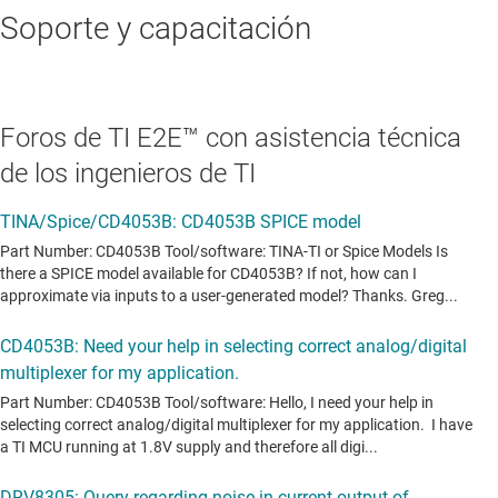
Soporte y capacitación
Foros de TI E2E™ con asistencia técnica
de los ingenieros de TI