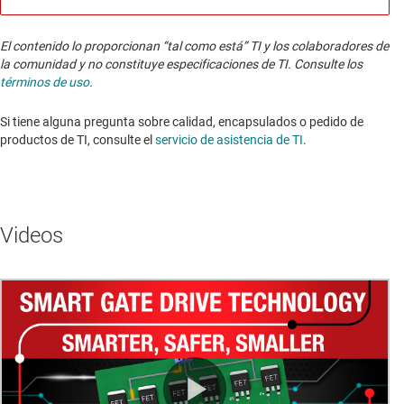
El contenido lo proporcionan “tal como está” TI y los colaboradores de
la comunidad y no constituye especificaciones de TI. Consulte los
términos de uso
.
Si tiene alguna pregunta sobre calidad, encapsulados o pedido de
productos de TI, consulte el
servicio de asistencia de TI
. ​​​​​​​​​​​​​​
Videos