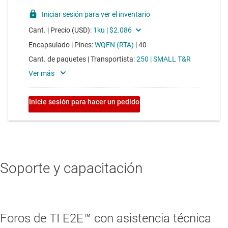
Soporte y capacitación
Foros de TI E2E™ con asistencia técnica