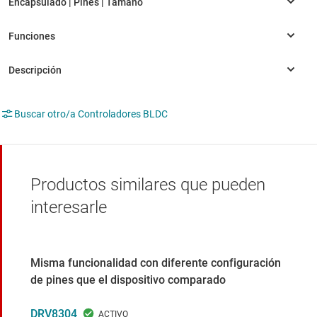
Buscar otro/a Controladores BLDC
Productos similares que pueden
interesarle
Misma funcionalidad con diferente configuración
de pines que el dispositivo comparado
DRV8304