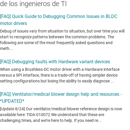
de los ingenieros de TI