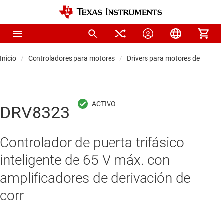
Inicio
Controladores para motores
Drivers para motores de CC sin
DRV8323
Controlador de puerta trifásico
inteligente de 65 V máx. con
amplificadores de derivación de
corr