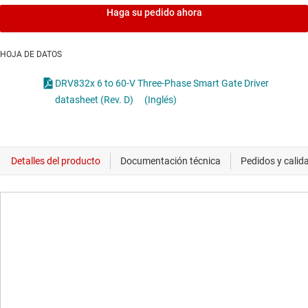
Haga su pedido ahora
HOJA DE DATOS
DRV832x 6 to 60-V Three-Phase Smart Gate Driver
datasheet (Rev. D)
(Inglés)