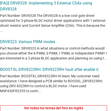
Ver todos los temas del foro en inglés