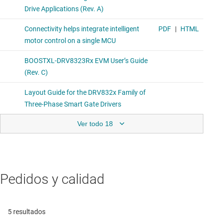
Ver todo 18
Pedidos y calidad