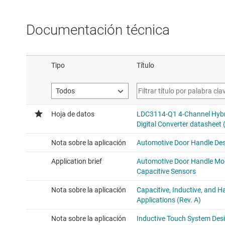
Documentación técnica