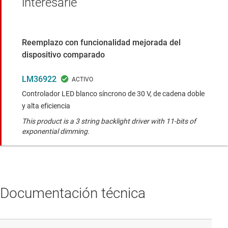
interesarle
Reemplazo con funcionalidad mejorada del
dispositivo comparado
LM36922
Controlador LED blanco síncrono de 30 V, de cadena doble
y alta eficiencia
This product is a 3 string backlight driver with 11-bits of
exponential dimming.
Documentación técnica