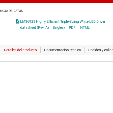
HOJA DE DATOS
LM36923 Highly Efficient Triple-String White LED Driver
datasheet (Rev. A)
(Inglés)
PDF
|
HTML