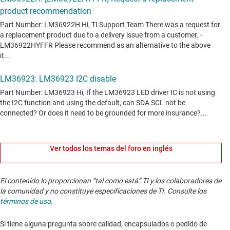
Ver todos los temas del foro en inglés
El contenido lo proporcionan “tal como está” TI y los colaboradores de
la comunidad y no constituye especificaciones de TI. Consulte los
términos de uso
.
Si tiene alguna pregunta sobre calidad, encapsulados o pedido de