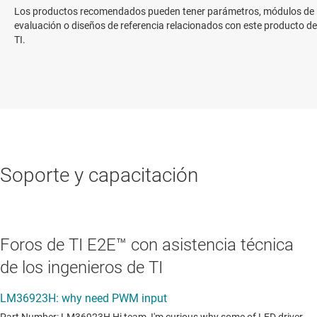
Los productos recomendados pueden tener parámetros, módulos de
evaluación o diseños de referencia relacionados con este producto de
TI.
Soporte y capacitación
Foros de TI E2E™ con asistencia técnica
de los ingenieros de TI