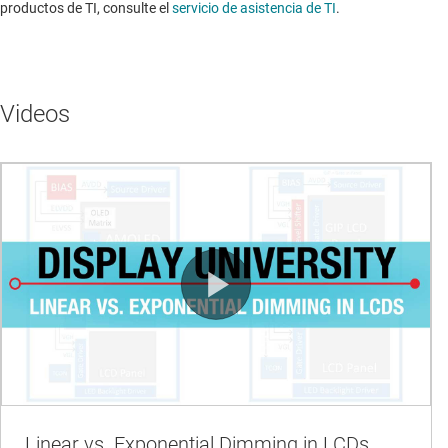
productos de TI, consulte el
servicio de asistencia de TI
. ​​​​​​​​​​​​​​
Videos