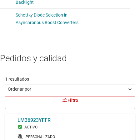
Pedidos y calidad