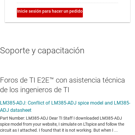
Soporte y capacitación
Foros de TI E2E™ con asistencia técnica
de los ingenieros de TI