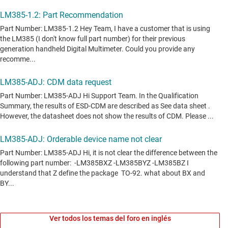
Ver todos los temas del foro en inglés