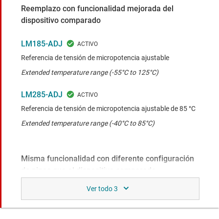
Reemplazo con funcionalidad mejorada del
dispositivo comparado
LM185-ADJ
Referencia de tensión de micropotencia ajustable
Extended temperature range (-55°C to 125°C)
LM285-ADJ
Referencia de tensión de micropotencia ajustable de 85 °C
Extended temperature range (-40°C to 85°C)
Misma funcionalidad con diferente configuración
de pines que el dispositivo comparado
TLV431
Regulador de derivación de precisión ajustable, de baja