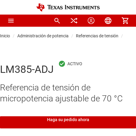
Inicio
Administración de potencia
Referencias de tensión
Refer
LM385-ADJ
Referencia de tensión de
micropotencia ajustable de 70 °C
Haga su pedido ahora