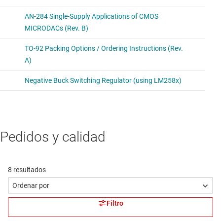
Pedidos y calidad