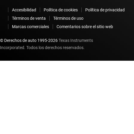
Accesibilidad
Política de cookies
Política de privacidad
Términos de venta
Términos de uso
Marcas comerciales
Comentarios sobre el sitio web
© Derechos de auto 1995-
2026
Texas Instruments
Incorporated. Todos los derechos reservados.