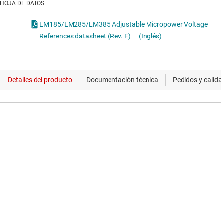
HOJA DE DATOS
LM185/LM285/LM385 Adjustable Micropower Voltage
References datasheet (Rev. F)
(Inglés)