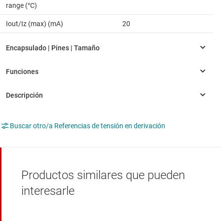
range (°C)
Iout/Iz (max) (mA)
20
Buscar otro/a Referencias de tensión en derivación
Productos similares que pueden
interesarle