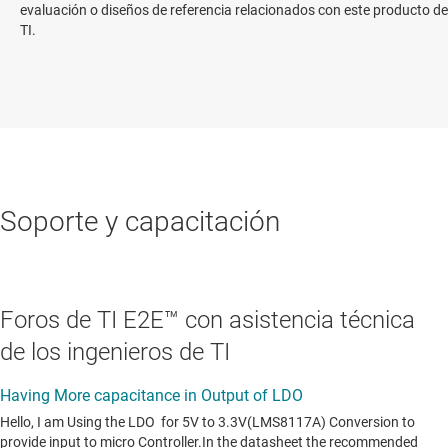
evaluación o diseños de referencia relacionados con este producto de
TI.
Soporte y capacitación
Foros de TI E2E™ con asistencia técnica
de los ingenieros de TI