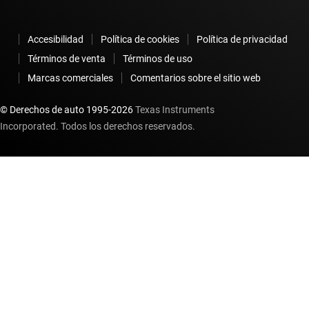
Accesibilidad
Política de cookies
Política de privacidad
Términos de venta
Términos de uso
Marcas comerciales
Comentarios sobre el sitio web
© Derechos de auto 1995-
2026
Texas Instruments
Incorporated. Todos los derechos reservados.