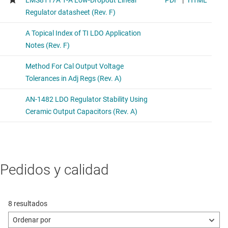
Pedidos y calidad