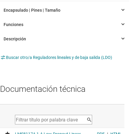
Buscar otro/a Reguladores lineales y de baja salida (LDO)
Documentación técnica