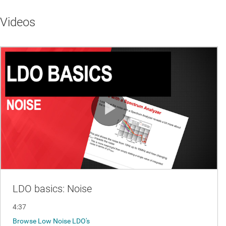
Videos