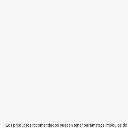
Los productos recomendados pueden tener parámetros, módulos de