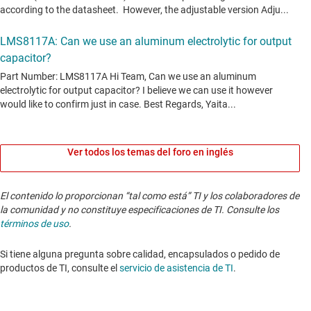
Ver todos los temas del foro en inglés
El contenido lo proporcionan “tal como está” TI y los colaboradores de
la comunidad y no constituye especificaciones de TI. Consulte los
términos de uso
.
Si tiene alguna pregunta sobre calidad, encapsulados o pedido de
productos de TI, consulte el
servicio de asistencia de TI
. ​​​​​​​​​​​​​​