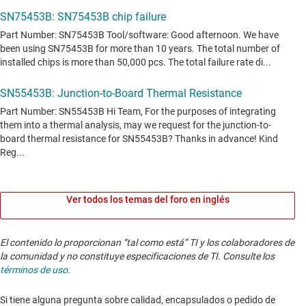
Ver todos los temas del foro en inglés
El contenido lo proporcionan “tal como está” TI y los colaboradores de
la comunidad y no constituye especificaciones de TI. Consulte los
términos de uso
.
Si tiene alguna pregunta sobre calidad, encapsulados o pedido de