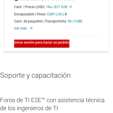
Soporte y capacitación
Foros de TI E2E™ con asistencia técnica
de los ingenieros de TI