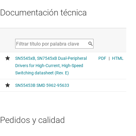
Documentación técnica
Pedidos y calidad