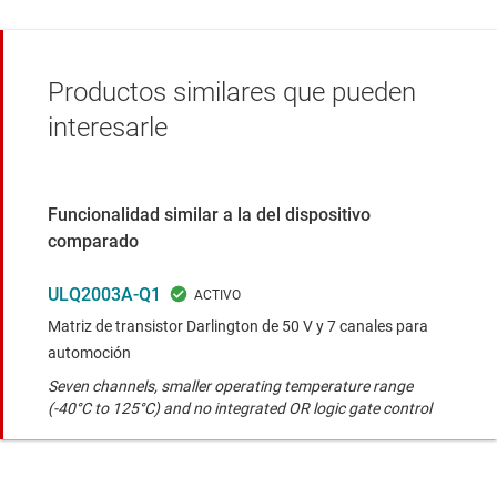
Productos similares que pueden
interesarle
Funcionalidad similar a la del dispositivo
comparado
ULQ2003A-Q1
Matriz de transistor Darlington de 50 V y 7 canales para
automoción
Seven channels, smaller operating temperature range
(-40°C to 125°C) and no integrated OR logic gate control