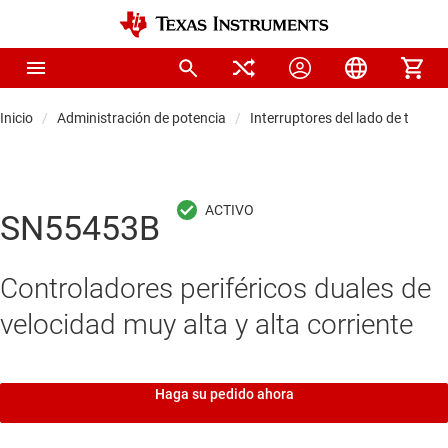
Inicio
Administración de potencia
Interruptores del lado de tierra
SN55453B
Controladores periféricos duales de
velocidad muy alta y alta corriente
Haga su pedido ahora