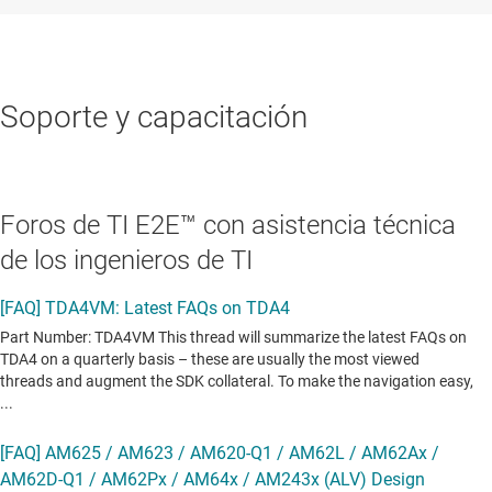
Soporte y capacitación
Foros de TI E2E™ con asistencia técnica
de los ingenieros de TI