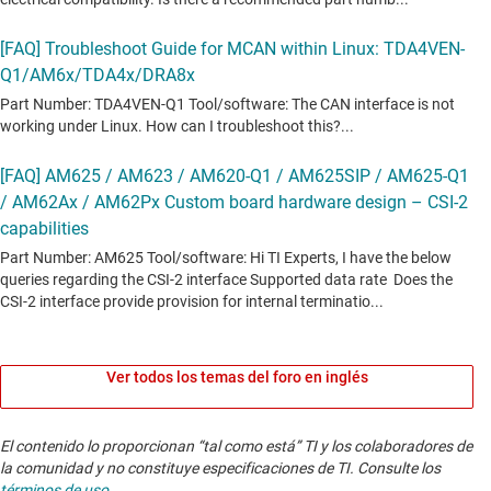
Ver todos los temas del foro en inglés
El contenido lo proporcionan “tal como está” TI y los colaboradores de
la comunidad y no constituye especificaciones de TI. Consulte los
términos de uso
.