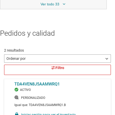
Ver todo 33
Pedidos y calidad