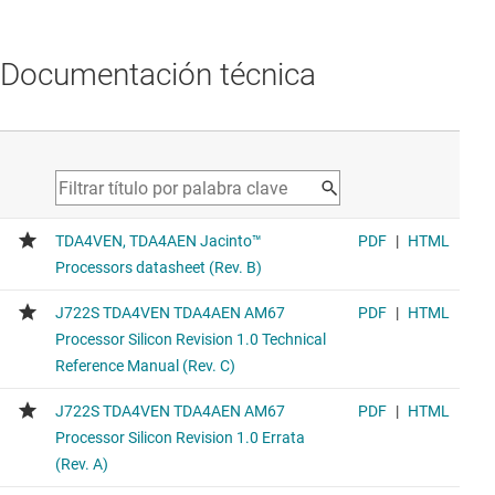
Documentación técnica