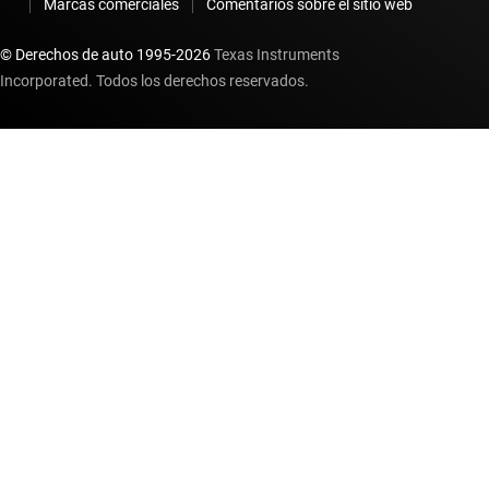
Marcas comerciales
Comentarios sobre el sitio web
© Derechos de auto 1995-
2026
Texas Instruments
Incorporated. Todos los derechos reservados.