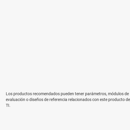
Los productos recomendados pueden tener parámetros, módulos de
evaluación o diseños de referencia relacionados con este producto de
TI.