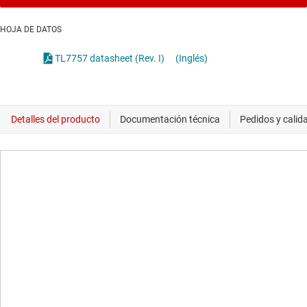
HOJA DE DATOS
TL7757 datasheet (Rev. I)
(Inglés)