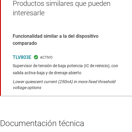
Productos similares que pueden
interesarle
Funcionalidad similar a la del dispositivo
comparado
TLV803E
Supervisor de tensión de baja potencia (IC de reinicio), con
salida activa-baja y de drenaje abierto
Lower quiescent current (250nA) in more fixed threshold
voltage options
Documentación técnica