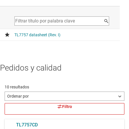
Pedidos y calidad