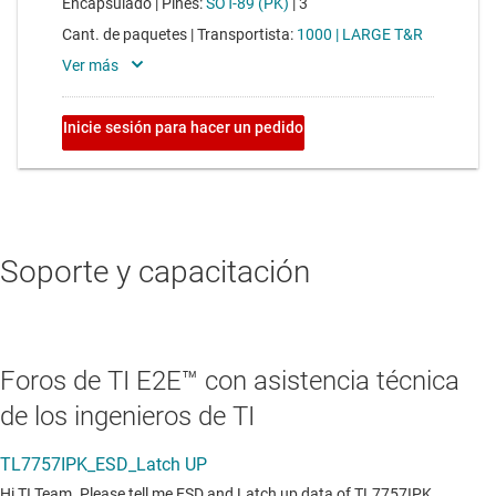
Soporte y capacitación
Foros de TI E2E™ con asistencia técnica
de los ingenieros de TI