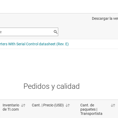
Pedidos y calidad