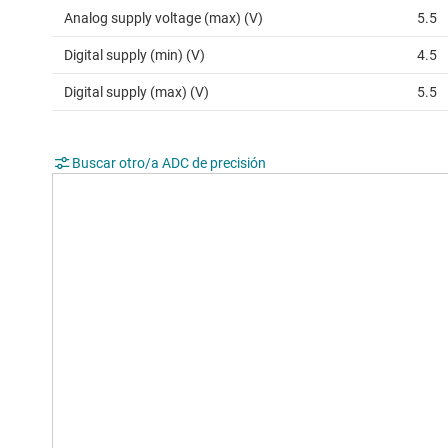
Analog supply voltage (max) (V)
5.5
Digital supply (min) (V)
4.5
Digital supply (max) (V)
5.5
Buscar otro/a ADC de precisión