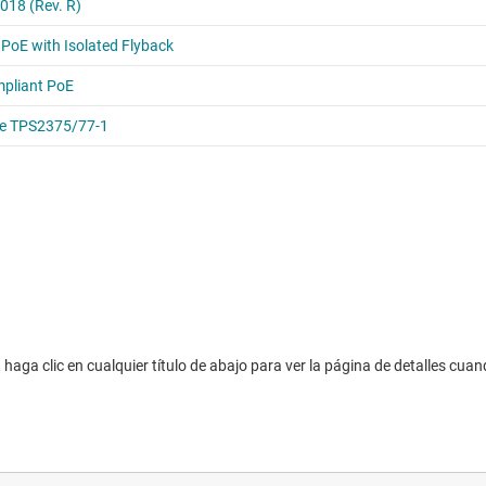
haga clic en cualquier título de abajo para ver la página de detalles cuan