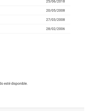
do esté disponible.