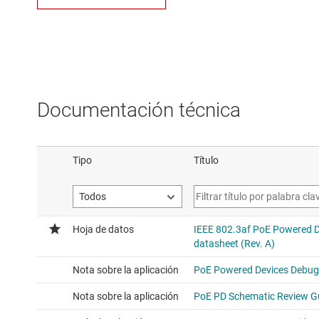
Documentación técnica