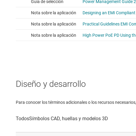
Diseño y desarrollo
Para conocer los términos adicionales o los recursos necesarios, 