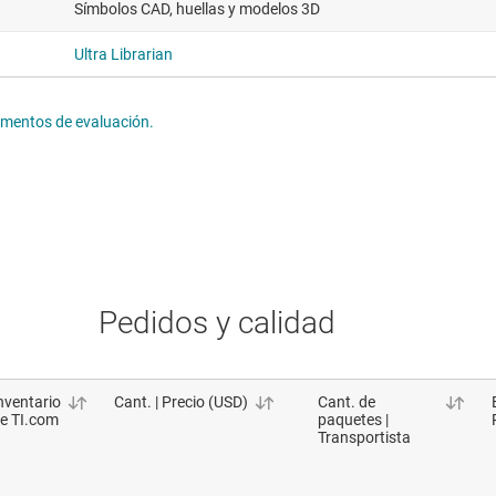
Símbolos CAD, huellas y modelos 3D
Ultra Librarian
lementos de evaluación.
Pedidos y calidad