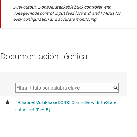
Dual-output, 2-phase, stackable buck controller with
voltage mode control, input feed forward, and PMBus for
easy configuration and accurate monitoring.
Documentación técnica