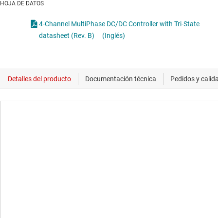
HOJA DE DATOS
4-Channel MultiPhase DC/DC Controller with Tri-State
datasheet (Rev. B)
(Inglés)