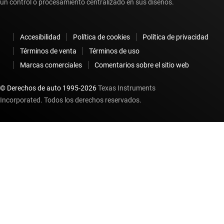
un control o procesamiento centralizado en sus diseños.
Accesibilidad
Política de cookies
Política de privacidad
Términos de venta
Términos de uso
Marcas comerciales
Comentarios sobre el sitio web
© Derechos de auto 1995-
2026
Texas Instruments
Incorporated. Todos los derechos reservados.