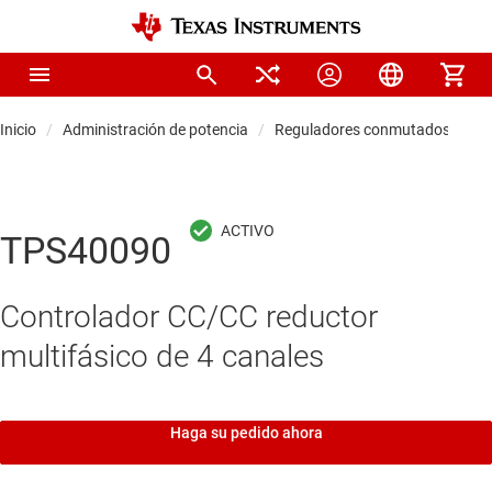
Inicio
Administración de potencia
Reguladores conmutados CC/C
TPS40090
Controlador CC/CC reductor
multifásico de 4 canales
Haga su pedido ahora