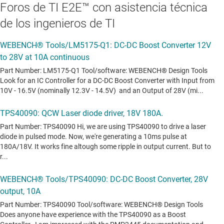
Foros de TI E2E™ con asistencia técnica
de los ingenieros de TI