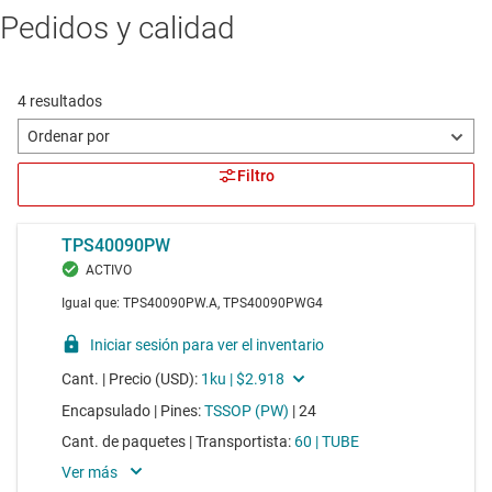
Pedidos y calidad