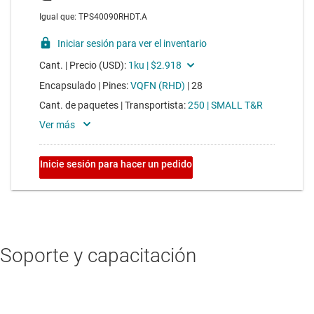
Soporte y capacitación