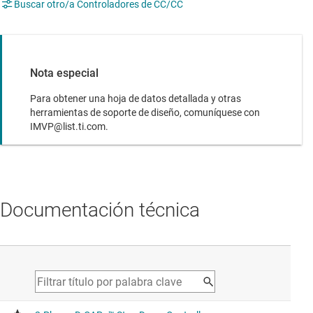
Buscar otro/a Controladores de CC/CC
Nota especial
Para obtener una hoja de datos detallada y otras
herramientas de soporte de diseño, comuníquese con
IMVP@list.ti.com.
Documentación técnica