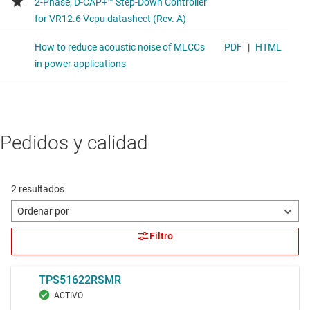
Pedidos y calidad