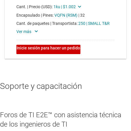
Soporte y capacitación
Foros de TI E2E™ con asistencia técnica
de los ingenieros de TI