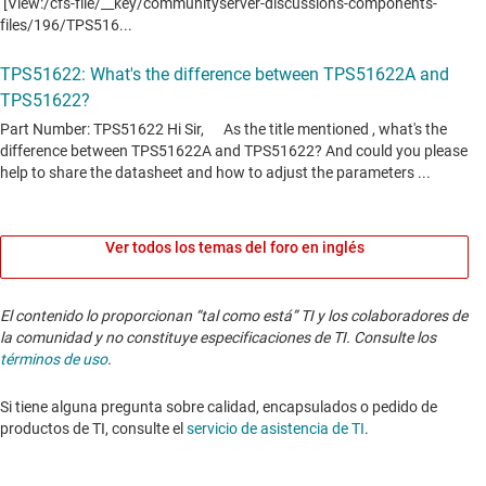
Ver todos los temas del foro en inglés
El contenido lo proporcionan “tal como está” TI y los colaboradores de
la comunidad y no constituye especificaciones de TI. Consulte los
términos de uso
.
Si tiene alguna pregunta sobre calidad, encapsulados o pedido de
productos de TI, consulte el
servicio de asistencia de TI
. ​​​​​​​​​​​​​​