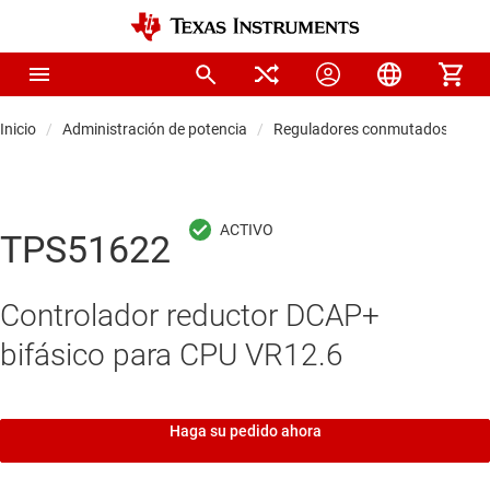
Inicio
Administración de potencia
Reguladores conmutados CC/C
TPS51622
Controlador reductor DCAP+
bifásico para CPU VR12.6
Haga su pedido ahora