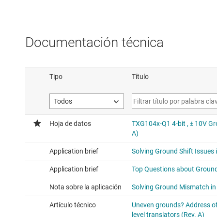
Documentación técnica