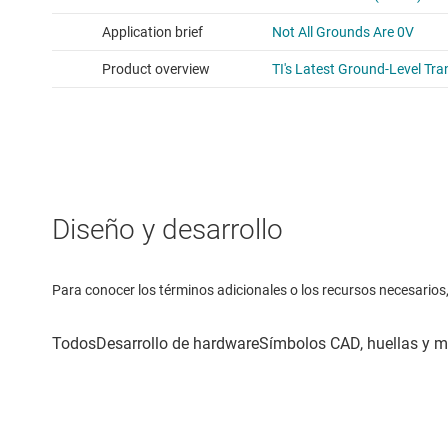
Diseño y desarrollo
Para conocer los términos adicionales o los recursos necesarios, 