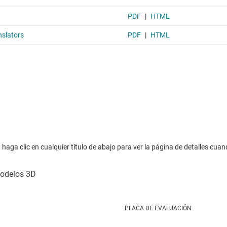
haga clic en cualquier título de abajo para ver la página de detalles cuan
PLACA DE EVALUACIÓN