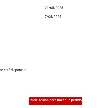
do esté disponible.
Inicie sesión para hacer un pedido