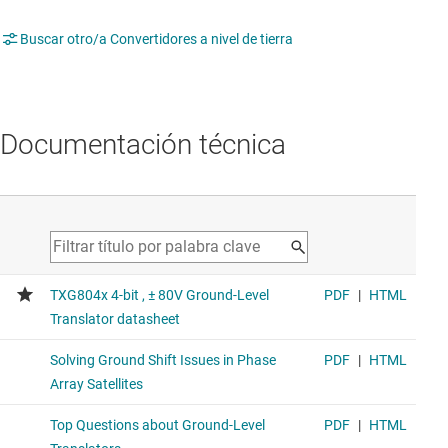
Buscar otro/a Convertidores a nivel de tierra
Documentación técnica