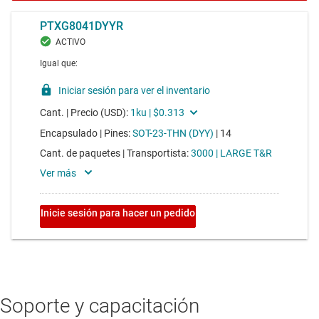
Soporte y capacitación