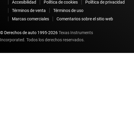
Accesibilidad
Política de cookies
Política de privacidad
Términos de venta
Términos de uso
Marcas comerciales
Comentarios sobre el sitio web
© Derechos de auto 1995-
2026
Texas Instruments
Incorporated. Todos los derechos reservados.