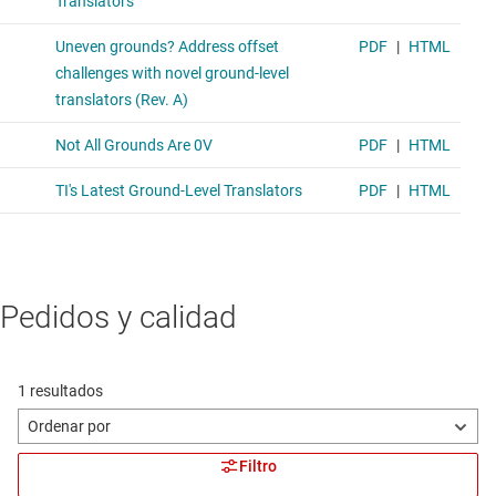
Pedidos y calidad