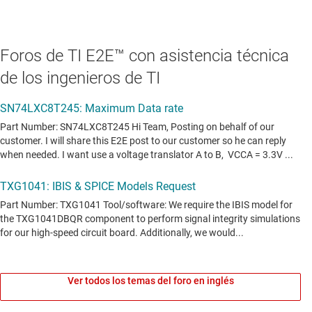
Foros de TI E2E™ con asistencia técnica
de los ingenieros de TI
Ver todos los temas del foro en inglés