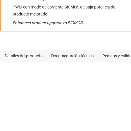
PWM con modo de corriente BiCMOS de baja potencia de
producto mejorado
Enhanced product upgrade to BiCMOS