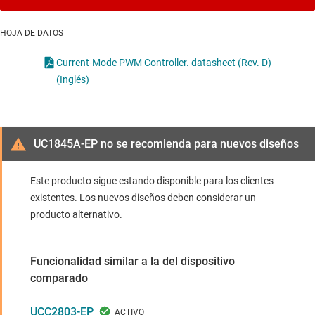
HOJA DE DATOS
Current-Mode PWM Controller. datasheet (Rev. D)
(Inglés)
UC1845A-EP no se recomienda para nuevos diseños
Este producto sigue estando disponible para los clientes
existentes. Los nuevos diseños deben considerar un
producto alternativo.
Funcionalidad similar a la del dispositivo
comparado
UCC2803-EP