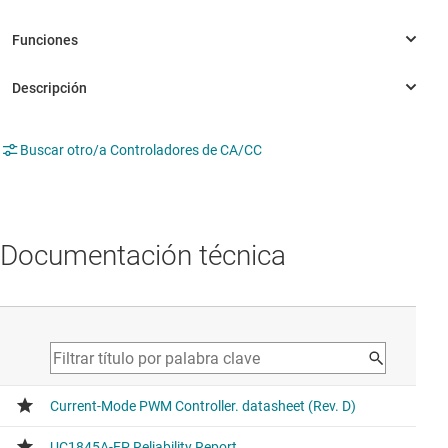
Buscar otro/a Controladores de CA/CC
Documentación técnica