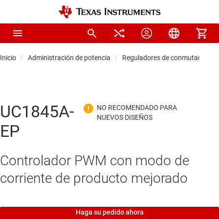
Inicio
Administración de potencia
Reguladores de conmutación C
UC1845A-
EP
Controlador PWM con modo de
corriente de producto mejorado
Haga su pedido ahora