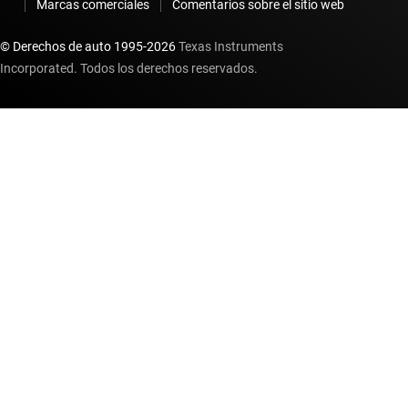
Marcas comerciales
Comentarios sobre el sitio web
© Derechos de auto 1995-
2026
Texas Instruments
Incorporated. Todos los derechos reservados.