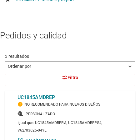
Pedidos y calidad