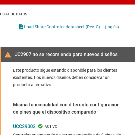
HOJA DE DATOS
Load Share Controller datasheet (Rev. C)
(Inglés)
UC2907 no se recomienda para nuevos diseños
Este producto sigue estando disponible para los clientes
existentes. Los nuevos diseños deben considerar un
producto alternativo.
Misma funcionalidad con diferente configuración
de pines que el dispositivo comparado
UCC29002