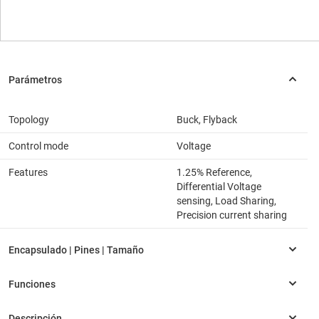
Topology
Buck, Flyback
Control mode
Voltage
Features
1.25% Reference,
Differential Voltage
sensing, Load Sharing,
Precision current sharing