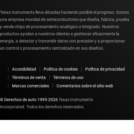
Texas Instruments lleva décadas haciendo posible el progreso. Somos
una empresa mundial de semiconductores que diseña, fabrica, prueba
y vende chips de procesamiento analógico e integrado. Nuestros
productos ayudan a nuestros clientes a gestionar eficazmente la
energía, a detectar y transmitir datos con precisión y a proporcionar
un control o procesamiento centralizado en sus diseños.
Accesibilidad
Política de cookies
Política de privacidad
Términos de venta
Términos de uso
Marcas comerciales
Comentarios sobre el sitio web
© Derechos de auto 1995-
2026
Texas Instruments
Incorporated. Todos los derechos reservados.