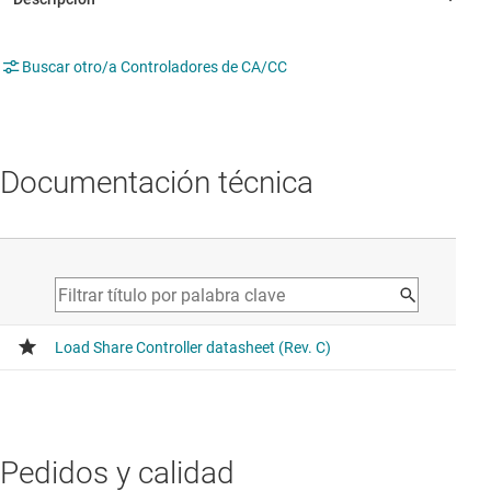
Buscar otro/a Controladores de CA/CC
Documentación técnica
Pedidos y calidad