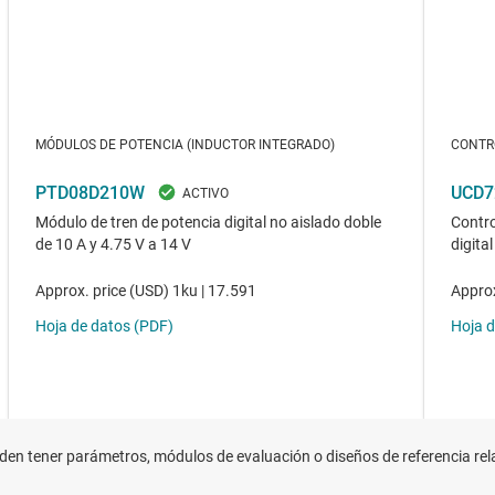
n tener parámetros, módulos de evaluación o diseños de referencia rela