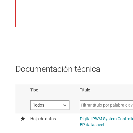
Documentación técnica