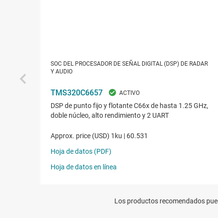
Los productos recomendados puede