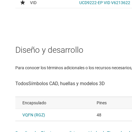
Diseño y desarrollo
Para conocer los términos adicionales o los recursos necesarios, 
Encapsulado
Pines
VQFN (RGZ)
48