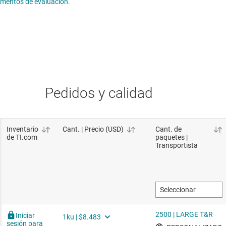
lementos de evaluación.
Pedidos y calidad