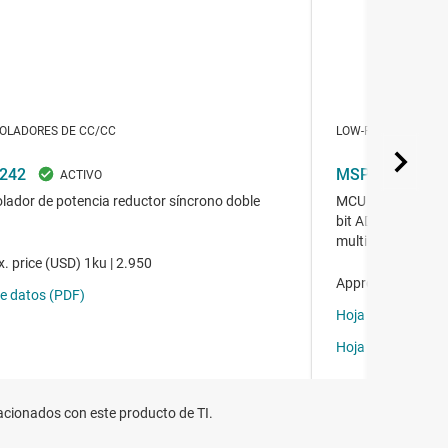
cionados con este producto de TI.