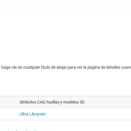
haga clic en cualquier título de abajo para ver la página de detalles cuan
Símbolos CAD, huellas y modelos 3D
Ultra Librarian