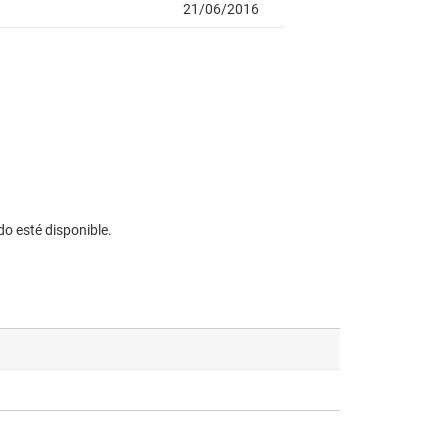
do esté disponible.