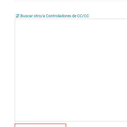
Buscar otro/a Controladores de CC/CC