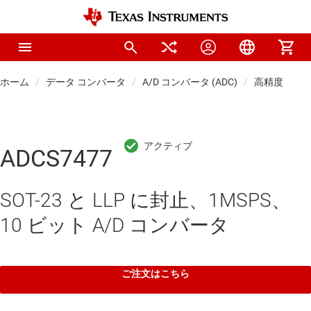
ホーム
データ コンバータ
A/D コンバータ (ADC)
高精度 ADC
ADCS7477
SOT-23 と LLP に封止、1MSPS、
10 ビット A/D コンバータ
ご注文はこちら