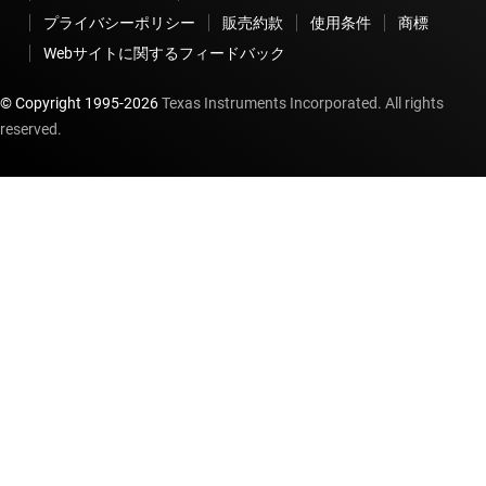
プライバシーポリシー
販売約款
使用条件
商標
Webサイトに関するフィードバック
© Copyright 1995-
2026
Texas Instruments Incorporated. All rights
reserved.