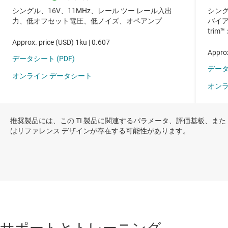
推奨製品には、この TI 製品に関連するパラメータ、評価基板、また
はリファレンス デザインが存在する可能性があります。