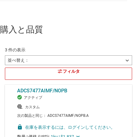
購入と品質