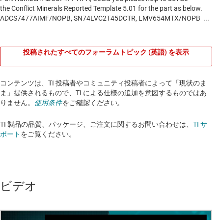
投稿されたすべてのフォーラムトピック (英語) を表示
コンテンツは、TI 投稿者やコミュニティ投稿者によって「現状のま
ま」提供されるもので、TI による仕様の追加を意図するものではあ
りません。
使用条件
をご確認ください。
TI 製品の品質、パッケージ、ご注文に関するお問い合わせは、
TI サ
ポート
をご覧ください。​​​​​​​​​​​​​​
ビデオ