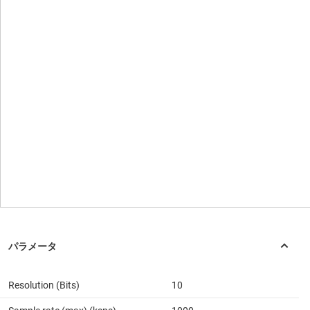
Resolution (Bits)
10