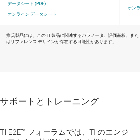
推奨製品には、この TI 製品に関連するパラメータ、評価基板、また
はリファレンス デザインが存在する可能性があります。
サポートとトレーニング
TI E2E™ フォーラムでは、TI のエンジ