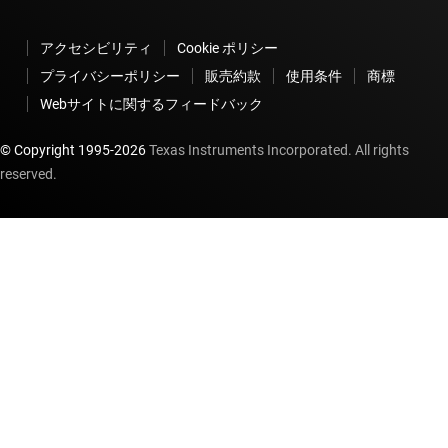
アクセシビリティ
Cookie ポリシー
プライバシーポリシー
販売約款
使用条件
商標
Webサイトに関するフィードバック
© Copyright 1995-
2026
Texas Instruments Incorporated. All rights
reserved.