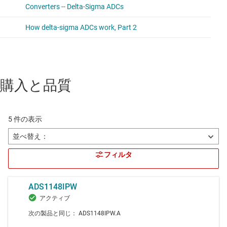
購入と品質