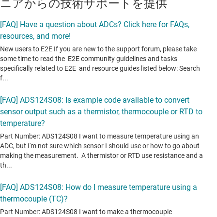
ニアからの技術サポートを提供