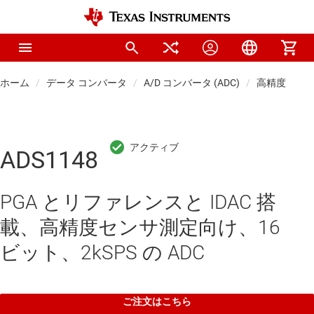
ホーム
データ コンバータ
A/D コンバータ (ADC)
高精度 ADC
ADS1148
PGA とリファレンスと IDAC 搭
載、高精度センサ測定向け、16
ビット、2kSPS の ADC
ご注文はこちら