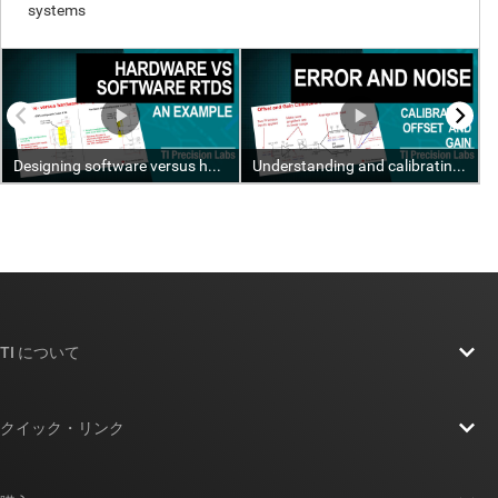
TI について
TI の概要
クイック・リンク
採用情報
お問い合わせ