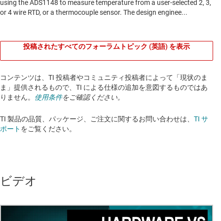
投稿されたすべてのフォーラムトピック (英語) を表示
コンテンツは、TI 投稿者やコミュニティ投稿者によって「現状のま
ま」提供されるもので、TI による仕様の追加を意図するものではあ
りません。
使用条件
をご確認ください。
TI 製品の品質、パッケージ、ご注文に関するお問い合わせは、
TI サ
ポート
をご覧ください。​​​​​​​​​​​​​​
ビデオ