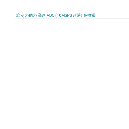
その他の 高速 ADC (10MSPS 超過) を検索