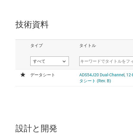
技術資料
設計と開発