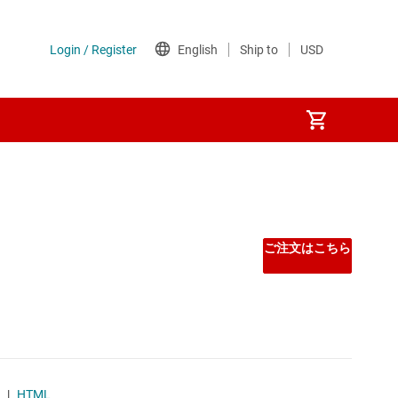
ご注文はこちら
|
HTML