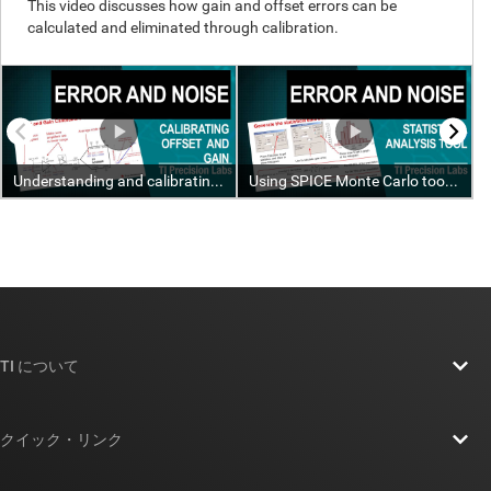
TI について
TI の概要
クイック・リンク
採用情報
お問い合わせ