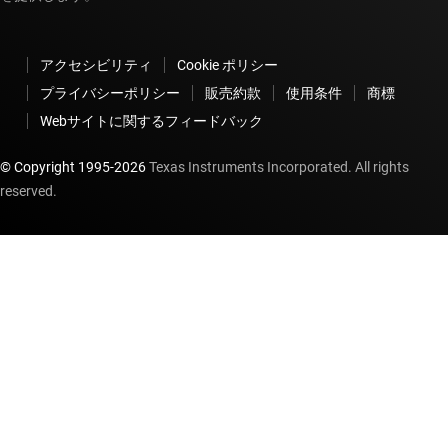
アクセシビリティ
Cookie ポリシー
プライバシーポリシー
販売約款
使用条件
商標
Webサイトに関するフィードバック
© Copyright 1995-
2026
Texas Instruments Incorporated. All rights
reserved.