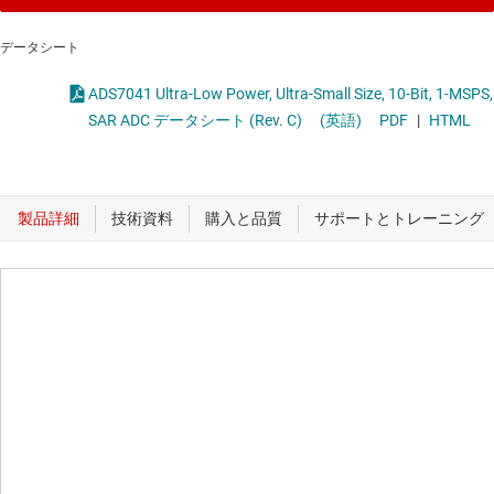
データシート
ADS7041 Ultra-Low Power, Ultra-Small Size, 10-Bit, 1-MSPS,
SAR ADC データシート (Rev. C)
(英語)
PDF
|
HTML