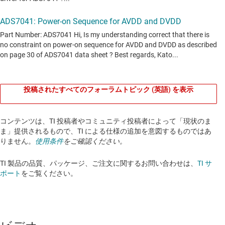
投稿されたすべてのフォーラムトピック (英語) を表示
コンテンツは、TI 投稿者やコミュニティ投稿者によって「現状のま
ま」提供されるもので、TI による仕様の追加を意図するものではあ
りません。
使用条件
をご確認ください。
TI 製品の品質、パッケージ、ご注文に関するお問い合わせは、
TI サ
ポート
をご覧ください。​​​​​​​​​​​​​​