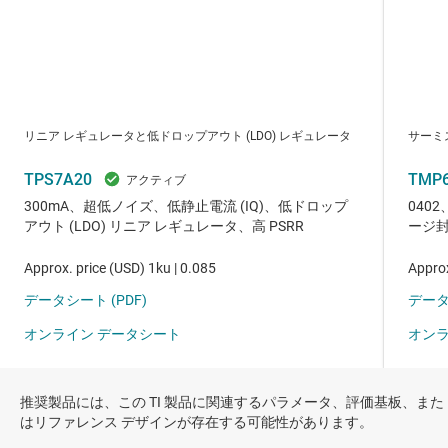
推奨製品には、この TI 製品に関連するパラメータ、評価基板、また
はリファレンス デザインが存在する可能性があります。