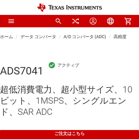
ホーム
データ コンバータ
A/D コンバータ (ADC)
高精度 ADC
ADS7041
超低消費電力、超小型サイズ、10
ビット、1MSPS、シングルエン
ド、SAR ADC
ご注文はこちら