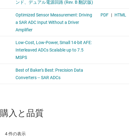
購入と品質