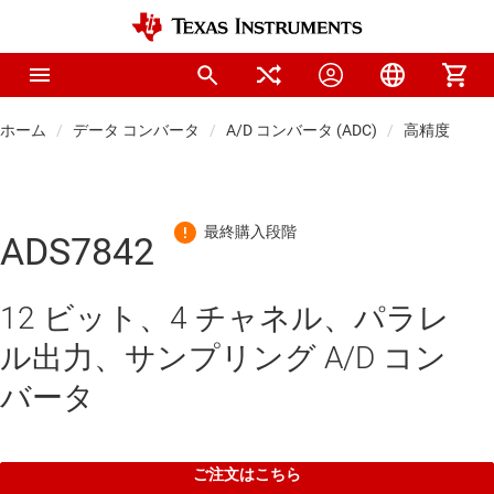
ホーム
データ コンバータ
A/D コンバータ (ADC)
高精度 ADC
ADS7842
12 ビット、4 チャネル、パラレ
ル出力、サンプリング A/D コン
バータ
ご注文はこちら