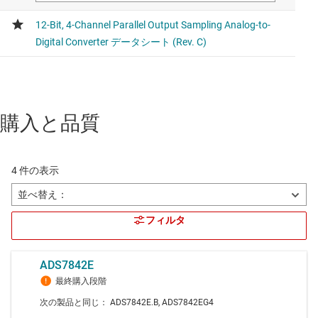
購入と品質