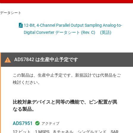
データシート
12-Bit, 4-Channel Parallel Output Sampling Analog-to-
Digital Converter データシート (Rev. C)
(英語)
ADS7842 は生産中止予定です
この製品は、生産中止予定です。新規設計では代替品をご
検討ください。
比較対象デバイスと同等の機能で、ピン配置が異
なる製品。
ADS7951
12 ビット、1 MSPS、8 チャネル、シングルエンド、SAR