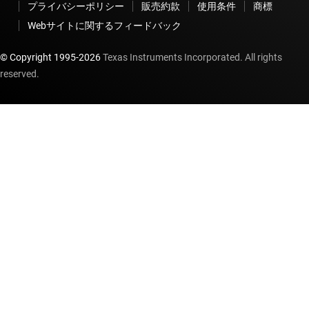
プライバシーポリシー
販売約款
使用条件
商標
Webサイトに関するフィードバック
© Copyright 1995-
2026
Texas Instruments Incorporated. All rights
reserved.