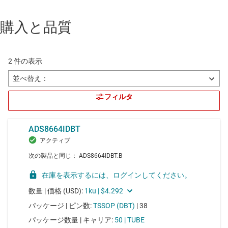
購入と品質