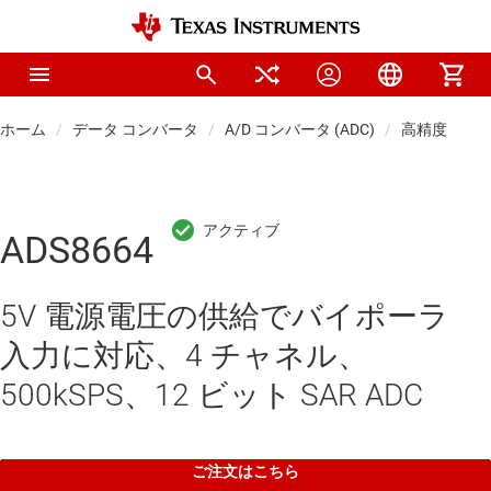
ホーム
データ コンバータ
A/D コンバータ (ADC)
高精度 ADC
ADS8664
5V 電源電圧の供給でバイポーラ
入力に対応、4 チャネル、
500kSPS、12 ビット SAR ADC
ご注文はこちら