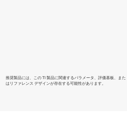
推奨製品には、この TI 製品に関連するパラメータ、評価基板、また
はリファレンス デザインが存在する可能性があります。