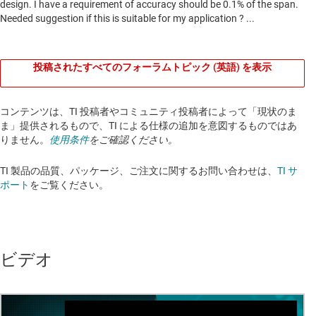
投稿されたすべてのフォーラムトピック (英語) を表示
コンテンツは、TI 投稿者やコミュニティ投稿者によって「現状のま
ま」提供されるもので、TI による仕様の追加を意図するものではあ
りません。
使用条件
をご確認ください。
TI 製品の品質、パッケージ、ご注文に関するお問い合わせは、
TI サ
ポート
をご覧ください。​​​​​​​​​​​​​​
ビデオ