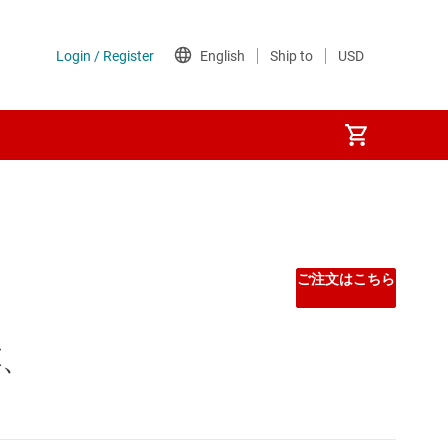
ご注文はこちら
応、