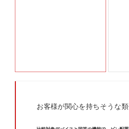
お客様が関心を持ちそうな類