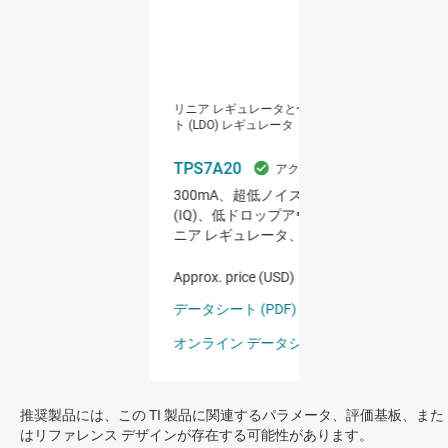
推奨製品には、この TI 製品に関連するパラメータ、評価基板、また
はリファレンス デザインが存在する可能性があります。