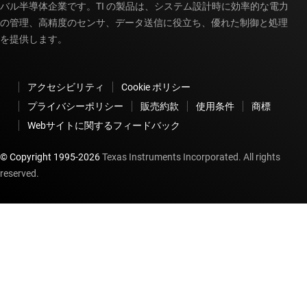
バル半導体企業です。TI の製品は、システム設計時に効率的な電力
の管理、高精度のセンサ、データ送信に役立ち、優れた制御と処理
を提供します。
アクセシビリティ
Cookie ポリシー
プライバシーポリシー
販売約款
使用条件
商標
Webサイトに関するフィードバック
© Copyright 1995-
2026
Texas Instruments Incorporated. All rights
reserved.