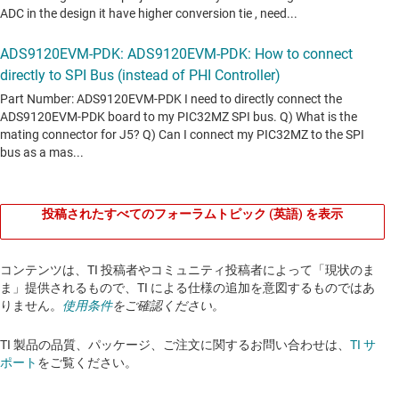
投稿されたすべてのフォーラムトピック (英語) を表示
コンテンツは、TI 投稿者やコミュニティ投稿者によって「現状のま
ま」提供されるもので、TI による仕様の追加を意図するものではあ
りません。
使用条件
をご確認ください。
TI 製品の品質、パッケージ、ご注文に関するお問い合わせは、
TI サ
ポート
をご覧ください。​​​​​​​​​​​​​​