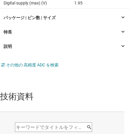
Digital supply (max) (V)
1.95
その他の 高精度 ADC を検索
技術資料