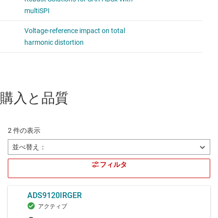
購入と品質