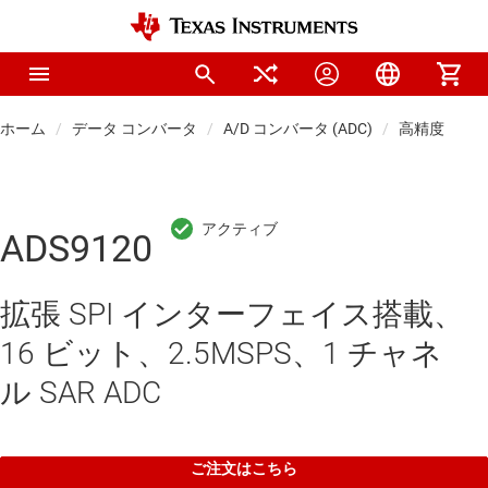
ホーム
データ コンバータ
A/D コンバータ (ADC)
高精度 ADC
ADS9120
拡張 SPI インターフェイス搭載、
16 ビット、2.5MSPS、1 チャネ
ル SAR ADC
ご注文はこちら