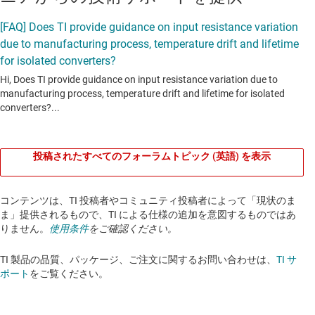
投稿されたすべてのフォーラムトピック (英語) を表示
コンテンツは、TI 投稿者やコミュニティ投稿者によって「現状のま
ま」提供されるもので、TI による仕様の追加を意図するものではあ
りません。
使用条件
をご確認ください。
TI 製品の品質、パッケージ、ご注文に関するお問い合わせは、
TI サ
ポート
をご覧ください。​​​​​​​​​​​​​​