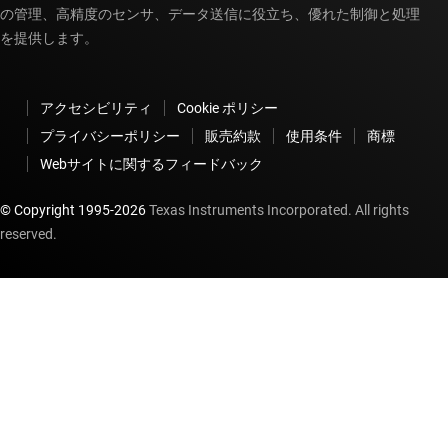
の管理、高精度のセンサ、データ送信に役立ち、優れた制御と処理
を提供します。
アクセシビリティ
Cookie ポリシー
プライバシーポリシー
販売約款
使用条件
商標
Webサイトに関するフィードバック
© Copyright 1995-
2026
Texas Instruments Incorporated. All rights
reserved.