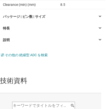
Clearance (min) (mm)
8.5
その他の 絶縁型 ADC を検索
技術資料