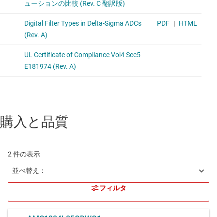
購入と品質