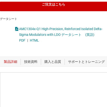
ご注文はこちら
データシート
AMC1304x-Q1 High-Precision, Reinforced Isolated Delta-
Sigma Modulators with LDO データシート
(英語)
PDF
|
HTML