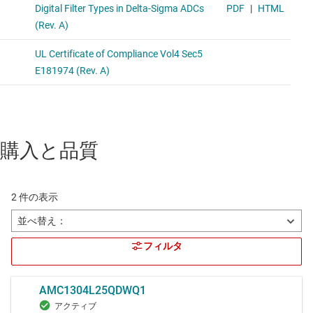
購入と品質