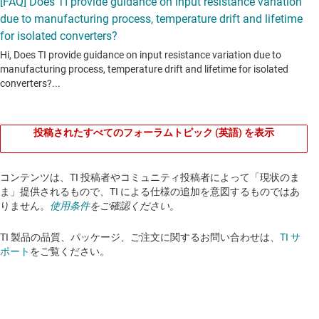
投稿されたすべてのフォーラムトピック (英語) を表示
コンテンツは、TI 投稿者やコミュニティ投稿者によって「現状のま
ま」提供されるもので、TI による仕様の追加を意図するものではあ
りません。
使用条件
をご確認ください。
TI 製品の品質、パッケージ、ご注文に関するお問い合わせは、
TI サ
ポート
をご覧ください。​​​​​​​​​​​​​​