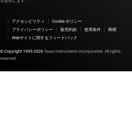
を提供します。
アクセシビリティ
Cookie ポリシー
プライバシーポリシー
販売約款
使用条件
商標
Webサイトに関するフィードバック
© Copyright 1995-
2026
Texas Instruments Incorporated. All rights
reserved.