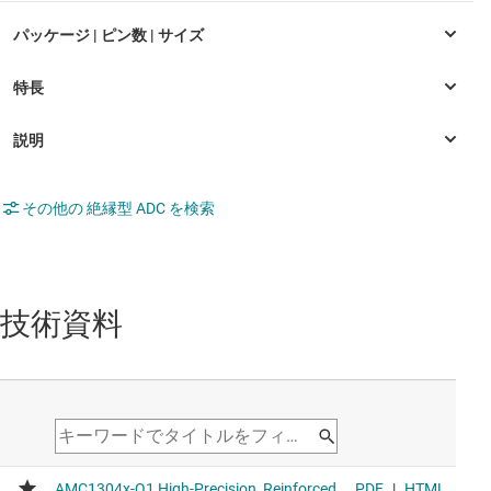
その他の 絶縁型 ADC を検索
技術資料