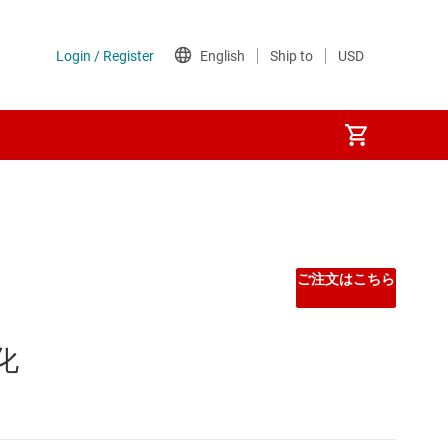
ご注文はこちら
化