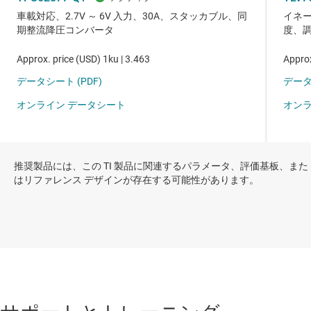
推奨製品には、この TI 製品に関連するパラメータ、評価基板、また
はリファレンス デザインが存在する可能性があります。