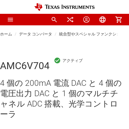
ホーム
データ コンバータ
統合型やスペシャル ファンクションの
AMC6V704
4 個の 200mA 電流 DAC と 4 個の
電圧出力 DAC と 1 個のマルチチ
ャネル ADC 搭載、光学コントロ
ーラ