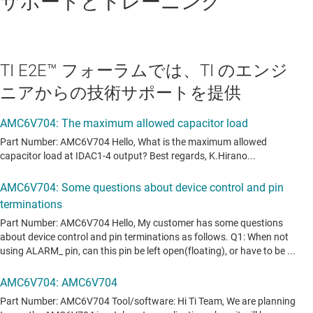
サポートとトレーニング
TI E2E™ フォーラムでは、TI のエンジ
ニアからの技術サポートを提供